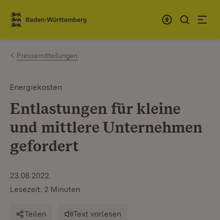
Zum Inhalt springen
Link zur Startseite
Pressemitteilungen
Energiekosten
Entlastungen für kleine
und mittlere Unternehmen
gefordert
23.08.2022
Lesezeit: 2 Minuten
Teilen
Text vorlesen