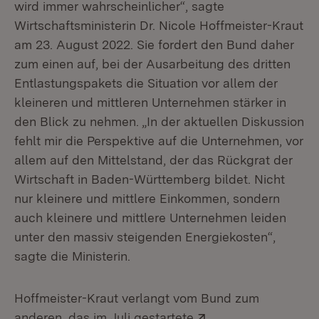
wird immer wahrscheinlicher“, sagte
Wirtschaftsministerin Dr. Nicole Hoffmeister-Kraut
am 23. August 2022. Sie fordert den Bund daher
zum einen auf, bei der Ausarbeitung des dritten
Entlastungspakets die Situation vor allem der
kleineren und mittleren Unternehmen stärker in
den Blick zu nehmen. „In der aktuellen Diskussion
fehlt mir die Perspektive auf die Unternehmen, vor
allem auf den Mittelstand, der das Rückgrat der
Wirtschaft in Baden-Württemberg bildet. Nicht
nur kleinere und mittlere Einkommen, sondern
auch kleinere und mittlere Unternehmen leiden
unter den massiv steigenden Energiekosten“,
sagte die Ministerin.
Hoffmeister-Kraut verlangt vom Bund zum
Extern:
anderen, das im Juli gestartete