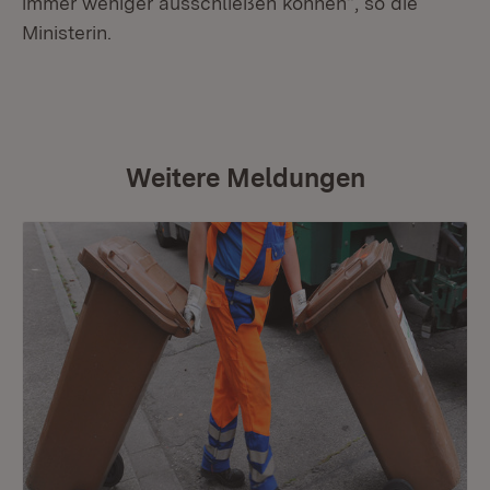
immer weniger ausschließen können“, so die
Ministerin.
Weitere Meldungen