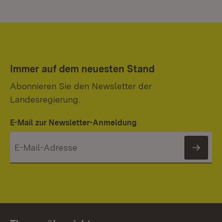
Immer auf dem neuesten Stand
Abonnieren Sie den Newsletter der
Landesregierung.
E-Mail zur Newsletter-Anmeldung
News