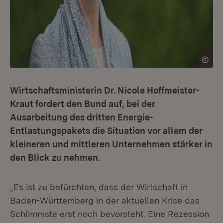
Wirtschaftsministerin Dr. Nicole Hoffmeister-
Kraut fordert den Bund auf, bei der
Ausarbeitung des dritten Energie-
Entlastungspakets die Situation vor allem der
kleineren und mittleren Unternehmen stärker in
den Blick zu nehmen.
„Es ist zu befürchten, dass der Wirtschaft in
Baden-Württemberg in der aktuellen Krise das
Schlimmste erst noch bevorsteht. Eine Rezession