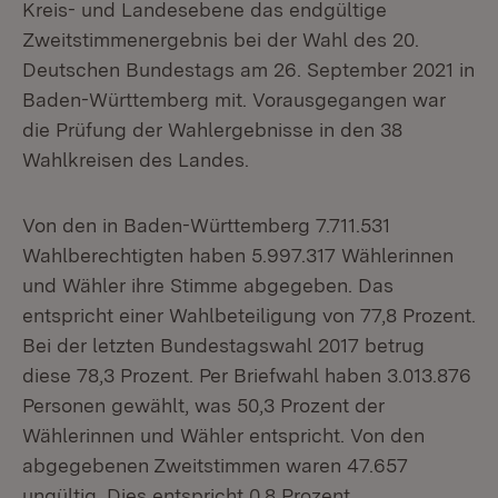
Kreis- und Landesebene das endgültige
Zweitstimmenergebnis bei der Wahl des 20.
Deutschen Bundestags am 26. September 2021 in
Baden-Württemberg mit. Vorausgegangen war
die Prüfung der Wahlergebnisse in den 38
Wahlkreisen des Landes.
Von den in Baden-Württemberg 7.711.531
Wahlberechtigten haben 5.997.317 Wählerinnen
und Wähler ihre Stimme abgegeben. Das
entspricht einer Wahlbeteiligung von 77,8 Prozent.
Bei der letzten Bundestagswahl 2017 betrug
diese 78,3 Prozent. Per Briefwahl haben 3.013.876
Personen gewählt, was 50,3 Prozent der
Wählerinnen und Wähler entspricht. Von den
abgegebenen Zweitstimmen waren 47.657
ungültig. Dies entspricht 0,8 Prozent.