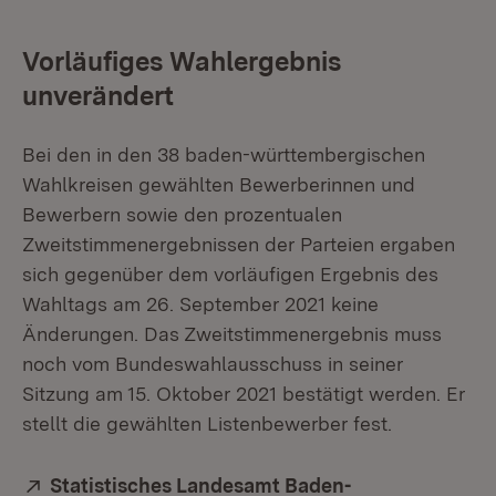
Vorläufiges Wahlergebnis
unverändert
Bei den in den 38 baden-württembergischen
Wahlkreisen gewählten Bewerberinnen und
Bewerbern sowie den prozentualen
Zweitstimmenergebnissen der Parteien ergaben
sich gegenüber dem vorläufigen Ergebnis des
Wahltags am 26. September 2021 keine
Änderungen. Das Zweitstimmenergebnis muss
noch vom Bundeswahlausschuss in seiner
Sitzung am 15. Oktober 2021 bestätigt werden. Er
stellt die gewählten Listenbewerber fest.
Extern:
Statistisches Landesamt Baden-