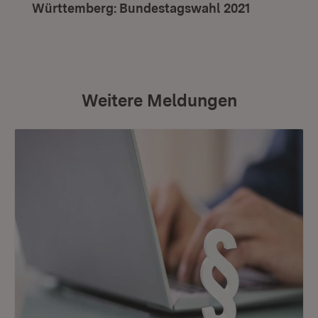
Württemberg: Bundestagswahl 2021
(Öffnet in
Weitere Meldungen