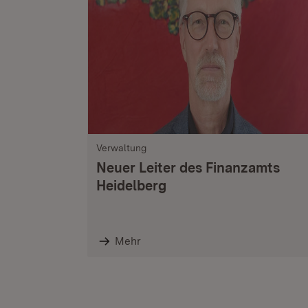
Verwaltung
Neuer Leiter des Finanzamts
Heidelberg
Mehr