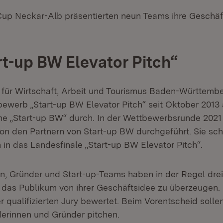
up Neckar-Alb präsentierten neun Teams ihre Geschäf
rt-up BW Elevator Pitch“
 für Wirtschaft, Arbeit und Tourismus Baden-Württembe
werb „Start-up BW Elevator Pitch“ seit Oktober 2013 
 „Start-up BW“ durch. In der Wettbewerbsrunde 2021
on den Partnern von Start-up BW durchgeführt. Sie sch
 in das Landesfinale „Start-up BW Elevator Pitch“.
n, Gründer und Start-up-Teams haben in der Regel drei 
 das Publikum von ihrer Geschäftsidee zu überzeugen.
r qualifizierten Jury bewertet. Beim Vorentscheid soll
derinnen und Gründer pitchen.