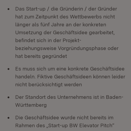
Das Start-up / die Gründerin / der Gründer
hat zum Zeitpunkt des Wettbewerbs nicht
länger als fünf Jahre an der konkreten
Umsetzung der Geschäftsidee gearbeitet,
befindet sich in der Projekt-
beziehungsweise Vorgründungsphase oder
hat bereits gegründet
Es muss sich um eine konkrete Geschäftsidee
handeln. Fiktive Geschäftsideen können leider
nicht berücksichtigt werden
Der Standort des Unternehmens ist in Baden-
Württemberg
Die Geschäftsidee wurde nicht bereits im
Rahmen des „Start-up BW Elevator Pitch“