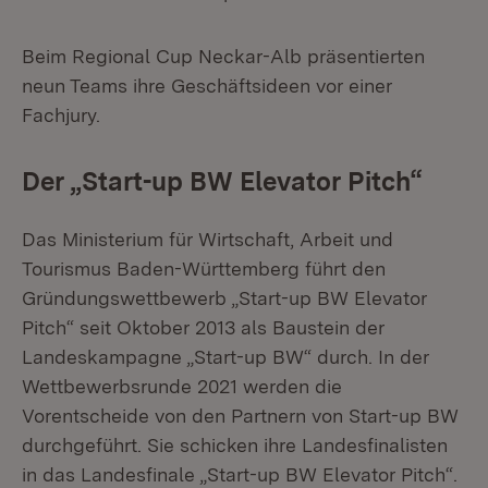
Beim Regional Cup Neckar-Alb präsentierten
neun Teams ihre Geschäftsideen vor einer
Fachjury.
Der „Start-up BW Elevator Pitch“
Das Ministerium für Wirtschaft, Arbeit und
Tourismus Baden-Württemberg führt den
Gründungswettbewerb „Start-up BW Elevator
Pitch“ seit Oktober 2013 als Baustein der
Landeskampagne „Start-up BW“ durch. In der
Wettbewerbsrunde 2021 werden die
Vorentscheide von den Partnern von Start-up BW
durchgeführt. Sie schicken ihre Landesfinalisten
in das Landesfinale „Start-up BW Elevator Pitch“.