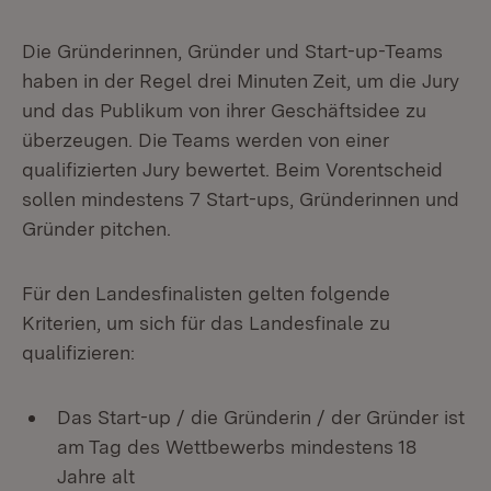
Die Gründerinnen, Gründer und Start-up-Teams
haben in der Regel drei Minuten Zeit, um die Jury
und das Publikum von ihrer Geschäftsidee zu
überzeugen. Die Teams werden von einer
qualifizierten Jury bewertet. Beim Vorentscheid
sollen mindestens 7 Start-ups, Gründerinnen und
Gründer pitchen.
Für den Landesfinalisten gelten folgende
Kriterien, um sich für das Landesfinale zu
qualifizieren:
Das Start-up / die Gründerin / der Gründer ist
am Tag des Wettbewerbs mindestens 18
Jahre alt