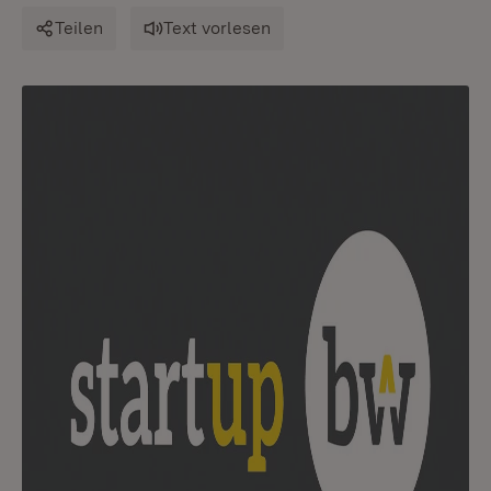
Teilen
Text vorlesen