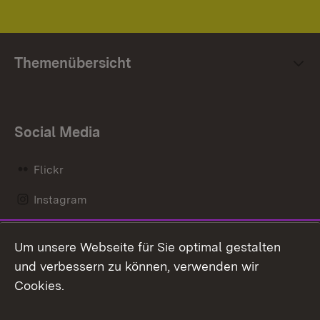
Themenübersicht
Social Media
Flickr
Instagram
LinkedIn
Um unsere Webseite für Sie optimal gestalten
Mastodon
und verbessern zu können, verwenden wir
Cookies.
Messenger
Social Wall