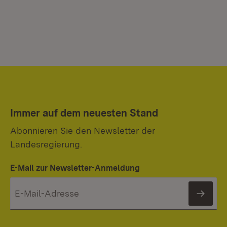
Immer auf dem neuesten Stand
Abonnieren Sie den Newsletter der
Landesregierung.
E-Mail zur Newsletter-Anmeldung
News