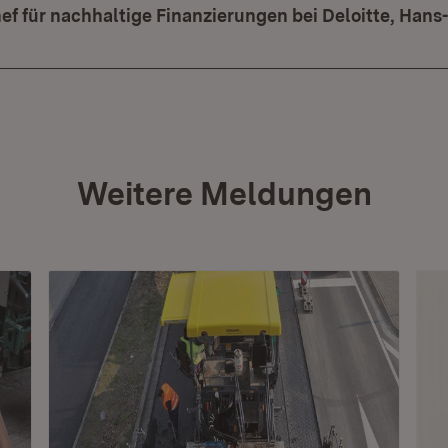
ef für nachhaltige Finanzierungen bei Deloitte, Hans
Weitere Meldungen