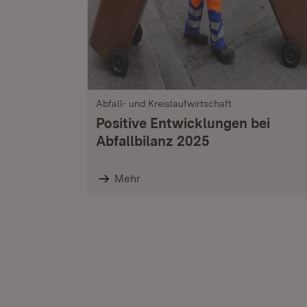
Abfall- und Kreislaufwirtschaft
Positive Entwicklungen bei
Abfallbilanz 2025
Mehr