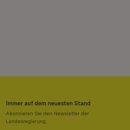
Immer auf dem neuesten Stand
Abonnieren Sie den Newsletter der
Landesregierung.