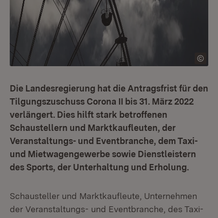
Die Landesregierung hat die Antragsfrist für den
Tilgungszuschuss Corona II bis 31. März 2022
verlängert. Dies hilft stark betroffenen
Schaustellern und Marktkaufleuten, der
Veranstaltungs- und Eventbranche, dem Taxi-
und Mietwagengewerbe sowie Dienstleistern
des Sports, der Unterhaltung und Erholung.
Schausteller und Marktkaufleute, Unternehmen
der Veranstaltungs- und Eventbranche, des Taxi-