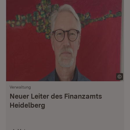
Verwaltung
Neuer Leiter des Finanzamts
Heidelberg