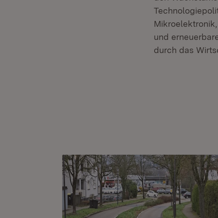
Technologiepoli
Mikroelektronik,
und erneuerbaren
durch das Wirts