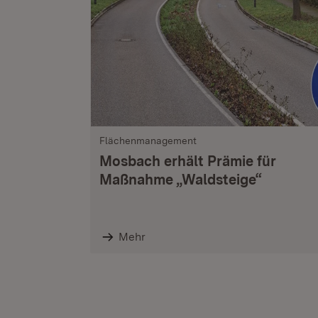
Flächenmanagement
Mosbach erhält Prämie für
Maßnahme „Waldsteige“
Mehr