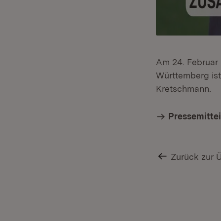
Am 24. Februar 
Württemberg ist
Kretschmann.
Pressemitte
Zurück zur 