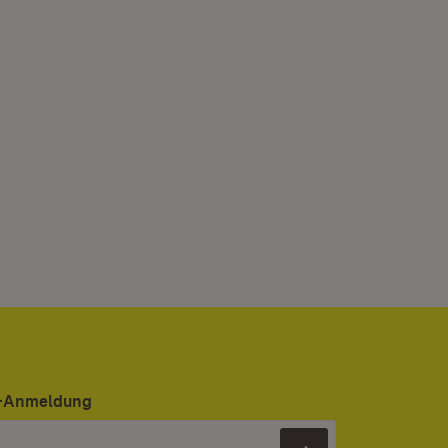
er-Anmeldung