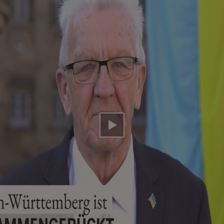
Video abspielen