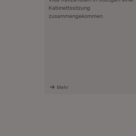
Kabinettssitzung
zusammengekommen.
Mehr