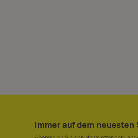
Immer auf dem neuesten
Abonnieren Sie den Newsletter der Land