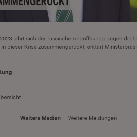
2023 jährt sich der russische Angriffskrieg gegen die 
 in dieser Krise zusammengerückt, erklärt Ministerpräs
ilung
Übersicht
Weitere Medien
Weitere Meldungen