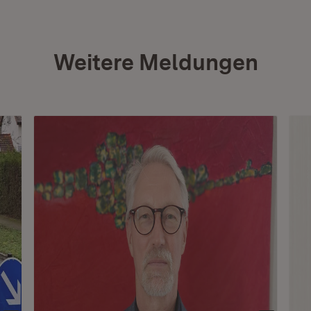
Weitere Meldungen