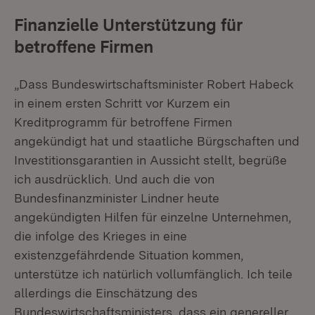
Finanzielle Unterstützung für
betroffene Firmen
„Dass Bundeswirtschaftsminister Robert Habeck
in einem ersten Schritt vor Kurzem ein
Kreditprogramm für betroffene Firmen
angekündigt hat und staatliche Bürgschaften und
Investitionsgarantien in Aussicht stellt, begrüße
ich ausdrücklich. Und auch die von
Bundesfinanzminister Lindner heute
angekündigten Hilfen für einzelne Unternehmen,
die infolge des Krieges in eine
existenzgefährdende Situation kommen,
unterstütze ich natürlich vollumfänglich. Ich teile
allerdings die Einschätzung des
Bundeswirtschaftsministers, dass ein genereller