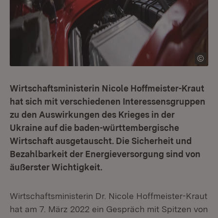
Wirtschaftsministerin Nicole Hoffmeister-Kraut
hat sich mit verschiedenen Interessensgruppen
zu den Auswirkungen des Krieges in der
Ukraine auf die baden-württembergische
Wirtschaft ausgetauscht. Die Sicherheit und
Bezahlbarkeit der Energieversorgung sind von
äußerster Wichtigkeit.
Wirtschaftsministerin Dr. Nicole Hoffmeister-Kraut
hat am 7. März 2022 ein Gespräch mit Spitzen von