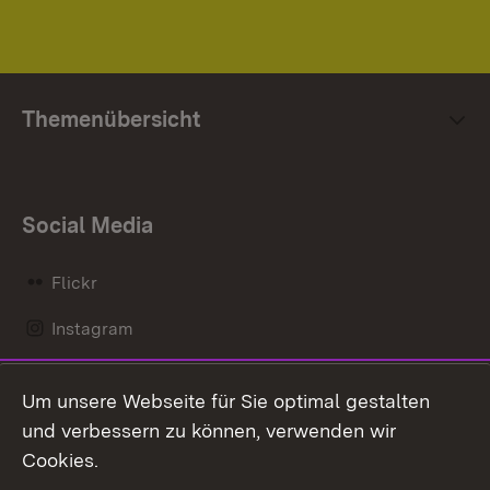
Themenübersicht
Social Media
Flickr
Instagram
LinkedIn
Um unsere Webseite für Sie optimal gestalten
Mastodon
und verbessern zu können, verwenden wir
Cookies.
Messenger