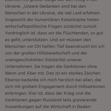
Ukraine. „Unsere Gedanken sind bei den
Menschen in der Ukraine, die viel Leid erfahren.
Angesicht der humanitären Katastrophe treten
wirtschaftspolitische Fragen zunächst zurück.
Vordringlich ist, dass wir die Flüchtenden, so gut
es geht, unterstützen. Und wir müssen den
Menschen vor Ort helfen. Tief beeindruckt bin ich
von der großen Hilfsbereitschaft und der
uneingeschränkten Solidarität unserer
Unternehmen. Sie tragen die Sanktionen ohne
Wenn und Aber mit. Das ist ein starkes Zeichen.
Ebenso bedanke ich mich herzlich bei allen, die
sich mit großem Engagement durch Hilfsaktionen
einbringen. Klar ist, dass der Krieg und die
Sanktionen gegen Russland teils gravierende
Auswirkungen auf die Wirtschaft in Baden-