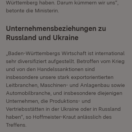
Württemberg haben. Darum kümmern wir uns“,
betonte die Ministerin.
Unternehmensbeziehungen zu
Russland und Ukraine
„Baden-Württembergs Wirtschaft ist international
sehr diversifiziert aufgestellt. Betroffen vom Krieg
und von den Handelssanktionen sind
insbesondere unsere stark exportorientierten
Leitbranchen, Maschinen- und Anlagenbau sowie
Automobilbranche, und insbesondere diejenigen
Unternehmen, die Produktions- und
Vertriebsstätten in der Ukraine oder in Russland
haben“, so Hoffmeister-Kraut anlässlich des
Treffens.