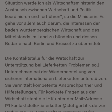
Situation werde ich als Wirtschaftsministerin den
Austausch zwischen Wirtschaft und Politik
koordinieren und fortführen“, so die Ministerin. Es
gehe vor allem auch darum, die Interessen der
baden-württembergischen Wirtschaft und des
Mittelstands im Land zu bündeln und dessen
Bedarfe nach Berlin und Brüssel zu übermitteln.
Die Kontaktstelle für die Wirtschaft zur
Unterstützung bei Lieferketten-Problemen soll
Unternehmen bei der Wiederherstellung von
sicheren internationalen Lieferketten unterstützen.
Sie vermittelt kompetente Ansprechpartner und
Hilfestellungen. Für konkrete Fragen aus der
Wirtschaft steht die IHK unter der Mail-Adresse
E-Mail:
kontaktstelle-lieferketten@stuttgart.ihk.de
zur