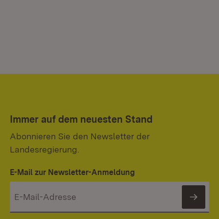
Immer auf dem neuesten Stand
Abonnieren Sie den Newsletter der
Landesregierung.
E-Mail zur Newsletter-Anmeldung
News