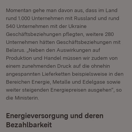
Momentan gehe man davon aus, dass im Land
rund 1.000 Unternehmen mit Russland und rund
540 Unternehmen mit der Ukraine
Geschäftsbeziehungen pflegten, weitere 280
Unternehmen hätten Geschäftsbeziehungen mit
Belarus. „Neben den Auswirkungen auf
Produktion und Handel müssen wir zudem von
einem zunehmenden Druck auf die ohnehin
angespannten Lieferketten beispielsweise in den
Bereichen Energie, Metalle und Edelgase sowie
weiter steigenden Energiepreisen ausgehen“, so
die Ministerin.
Energieversorgung und deren
Bezahlbarkeit