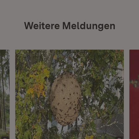
Weitere Meldungen