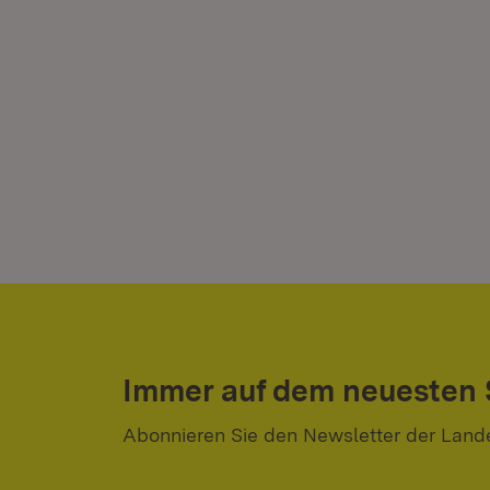
Immer auf dem neuesten
Abonnieren Sie den Newsletter der Land