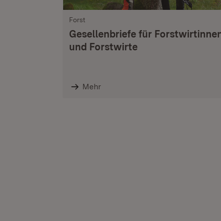
Forst
Gesellenbriefe für Forstwirtinne
und Forstwirte
Mehr