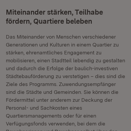
Miteinander stärken, Teilhabe
fördern, Quartiere beleben
Das Miteinander von Menschen verschiedener
Generationen und Kulturen in einem Quartier zu
stärken, ehrenamtliches Engagement zu
mobilisieren, einen Stadtteil lebendig zu gestalten
und dadurch die Erfolge der baulich-investiven
Städtebauförderung zu verstetigen – dies sind die
Ziele des Programms. Zuwendungsempfänger
sind die Städte und Gemeinden. Sie können die
Fördermittel unter anderem zur Deckung der
Personal- und Sachkosten eines
Quartiersmanagements oder für einen
Verfügungsfonds verwenden, bei dem die