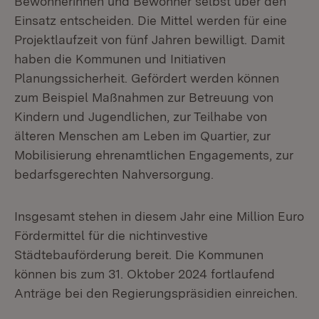
Bewohnerinnen und Bewohner selbst über den
Einsatz entscheiden. Die Mittel werden für eine
Projektlaufzeit von fünf Jahren bewilligt. Damit
haben die Kommunen und Initiativen
Planungssicherheit. Gefördert werden können
zum Beispiel Maßnahmen zur Betreuung von
Kindern und Jugendlichen, zur Teilhabe von
älteren Menschen am Leben im Quartier, zur
Mobilisierung ehrenamtlichen Engagements, zur
bedarfsgerechten Nahversorgung.
Insgesamt stehen in diesem Jahr eine Million Euro
Fördermittel für die nichtinvestive
Städtebauförderung bereit. Die Kommunen
können bis zum 31. Oktober 2024 fortlaufend
Anträge bei den Regierungspräsidien einreichen.