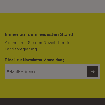
Immer auf dem neuesten Stand
Abonnieren Sie den Newsletter der
Landesregierung.
E-Mail zur Newsletter-Anmeldung
News