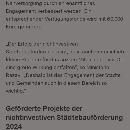
Nahversorgung durch ehrenamtliches
Engagement verbessert werden. Ein
entsprechender Verfügungsfonds wird mit 60.000
Euro gefördert.
„Der Erfolg der nichtinvestiven
Städtebauförderung zeigt, dass auch vermeintlich
kleine Projekte für das soziale Miteinander vor Ort
eine große Wirkung entfalten“, so Ministerin
Razavi: „Deshalb ist das Engagement der Städte
und Gemeinden auch in diesem Bereich so
wichtig.“
Geförderte Projekte der
nichtinvestiven Städtebauförderung
2024