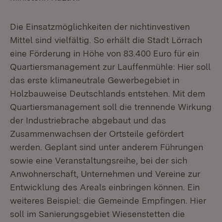
Die Einsatzmöglichkeiten der nichtinvestiven
Mittel sind vielfältig. So erhält die Stadt Lörrach
eine Förderung in Höhe von 83.400 Euro für ein
Quartiersmanagement zur Lauffenmühle: Hier soll
das erste klimaneutrale Gewerbegebiet in
Holzbauweise Deutschlands entstehen. Mit dem
Quartiersmanagement soll die trennende Wirkung
der Industriebrache abgebaut und das
Zusammenwachsen der Ortsteile gefördert
werden. Geplant sind unter anderem Führungen
sowie eine Veranstaltungsreihe, bei der sich
Anwohnerschaft, Unternehmen und Vereine zur
Entwicklung des Areals einbringen können. Ein
weiteres Beispiel: die Gemeinde Empfingen. Hier
soll im Sanierungsgebiet Wiesenstetten die