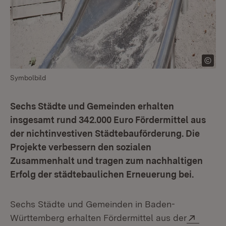
Symbolbild
Sechs Städte und Gemeinden erhalten
insgesamt rund 342.000 Euro Fördermittel aus
der nichtinvestiven Städtebauförderung. Die
Projekte verbessern den sozialen
Zusammenhalt und tragen zum nachhaltigen
Erfolg der städtebaulichen Erneuerung bei.
Sechs Städte und Gemeinden in Baden-
Extern
Württemberg erhalten Fördermittel aus der