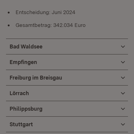
Entscheidung: Juni 2024
Gesamtbetrag: 342.034 Euro
Bad Waldsee
Empfingen
Freiburg im Breisgau
Lörrach
Philippsburg
Stuttgart