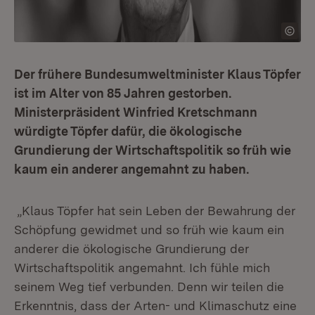
Der frühere Bundesumweltminister Klaus Töpfer
ist im Alter von 85 Jahren gestorben.
Ministerpräsident Winfried Kretschmann
würdigte Töpfer dafür, die ökologische
Grundierung der Wirtschaftspolitik so früh wie
kaum ein anderer angemahnt zu haben.
„Klaus Töpfer hat sein Leben der Bewahrung der
Schöpfung gewidmet und so früh wie kaum ein
anderer die ökologische Grundierung der
Wirtschaftspolitik angemahnt. Ich fühle mich
seinem Weg tief verbunden. Denn wir teilen die
Erkenntnis, dass der Arten- und Klimaschutz eine