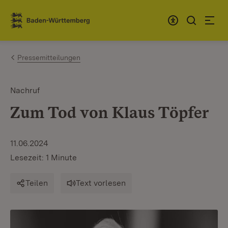
Zum Inhalt springen
Link zur Startseite
Pressemitteilungen
Nachruf
Zum Tod von Klaus Töpfer
11.06.2024
Lesezeit: 1 Minute
Teilen
Text vorlesen