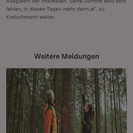
Ausgleich der Interessen. Seine Stimme wird sehr
fehlen, in diesen Tagen mehr denn je“, so
Kretschmann weiter.
Weitere Meldungen