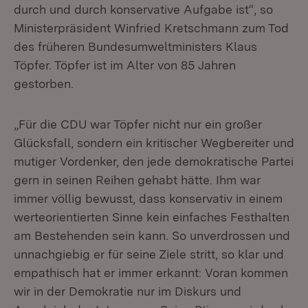
durch und durch konservative Aufgabe ist“, so
Ministerpräsident Winfried Kretschmann zum Tod
des früheren Bundesumweltministers Klaus
Töpfer. Töpfer ist im Alter von 85 Jahren
gestorben.
„Für die CDU war Töpfer nicht nur ein großer
Glücksfall, sondern ein kritischer Wegbereiter und
mutiger Vordenker, den jede demokratische Partei
gern in seinen Reihen gehabt hätte. Ihm war
immer völlig bewusst, dass konservativ in einem
werteorientierten Sinne kein einfaches Festhalten
am Bestehenden sein kann. So unverdrossen und
unnachgiebig er für seine Ziele stritt, so klar und
empathisch hat er immer erkannt: Voran kommen
wir in der Demokratie nur im Diskurs und