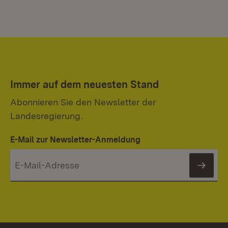
Immer auf dem neuesten Stand
Abonnieren Sie den Newsletter der
Landesregierung.
E-Mail zur Newsletter-Anmeldung
News