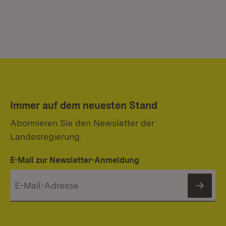
Immer auf dem neuesten Stand
Abonnieren Sie den Newsletter der
Landesregierung.
E-Mail zur Newsletter-Anmeldung
News