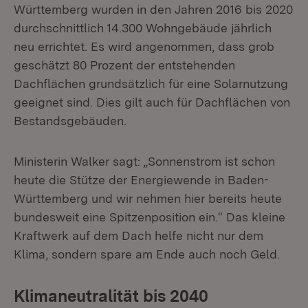
Württemberg wurden in den Jahren 2016 bis 2020
durchschnittlich 14.300 Wohngebäude jährlich
neu errichtet. Es wird angenommen, dass grob
geschätzt 80 Prozent der entstehenden
Dachflächen grundsätzlich für eine Solarnutzung
geeignet sind. Dies gilt auch für Dachflächen von
Bestandsgebäuden.
Ministerin Walker sagt: „Sonnenstrom ist schon
heute die Stütze der Energiewende in Baden-
Württemberg und wir nehmen hier bereits heute
bundesweit eine Spitzenposition ein.“ Das kleine
Kraftwerk auf dem Dach helfe nicht nur dem
Klima, sondern spare am Ende auch noch Geld.
Klimaneutralität bis 2040