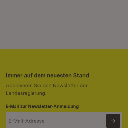
Immer auf dem neuesten Stand
Abonnieren Sie den Newsletter der
Landesregierung.
E-Mail zur Newsletter-Anmeldung
News