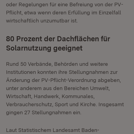
oder Regelungen für eine Befreiung von der PV-
Pflicht, etwa wenn deren Erfüllung im Einzelfall
wirtschaftlich unzumutbar ist.
80 Prozent der Dachflächen für
Solarnutzung geeignet
Rund 50 Verbände, Behörden und weitere
Institutionen konnten ihre Stellungnahmen zur
Änderung der PV-Pflicht-Verordnung abgeben,
unter anderem aus den Bereichen Umwelt,
Wirtschaft, Handwerk, Kommunales,
Verbraucherschutz, Sport und Kirche. Insgesamt
gingen 27 Stellungnahmen ein.
Laut Statistischem Landesamt Baden-