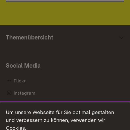
Themenübersicht
Social Media
Flickr
Instagram
LinkedIn
Um unsere Webseite für Sie optimal gestalten
Mastodon
und verbessern zu können, verwenden wir
Cookies.
Messenger