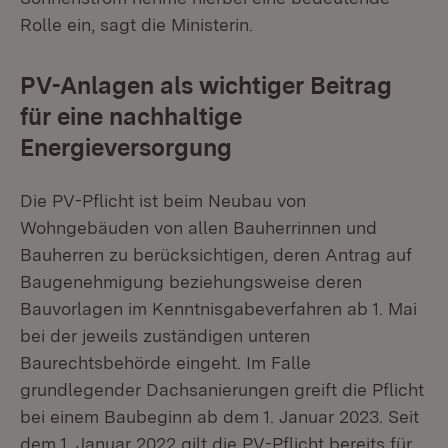
Rolle ein, sagt die Ministerin.
PV-Anlagen als wichtiger Beitrag
für eine nachhaltige
Energieversorgung
Die PV-Pflicht ist beim Neubau von
Wohngebäuden von allen Bauherrinnen und
Bauherren zu berücksichtigen, deren Antrag auf
Baugenehmigung beziehungsweise deren
Bauvorlagen im Kenntnisgabeverfahren ab 1. Mai
bei der jeweils zuständigen unteren
Baurechtsbehörde eingeht. Im Falle
grundlegender Dachsanierungen greift die Pflicht
bei einem Baubeginn ab dem 1. Januar 2023. Seit
dem 1. Januar 2022 gilt die PV-Pflicht bereits für