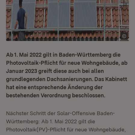
Ab 1. Mai 2022 gilt in Baden-Württemberg die
Photovoltaik-Pflicht für neue Wohngebäude, ab
Januar 2023 greift diese auch bei allen
grundlegenden Dachsanierungen. Das Kabinett
hat eine entsprechende Änderung der
bestehenden Verordnung beschlossen.
Nächster Schritt der Solar-Offensive Baden-
Württemberg: Ab 1. Mai 2022 gilt die
Photovoltaik(PV)-Pflicht für neue Wohngebäude,