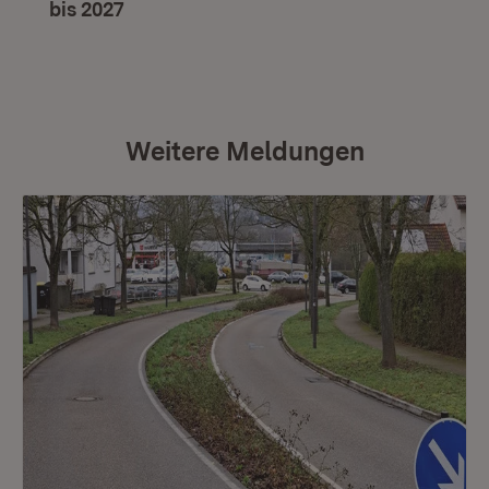
bis 2027
(Öffnet in neuem Fenster)
Weitere Meldungen