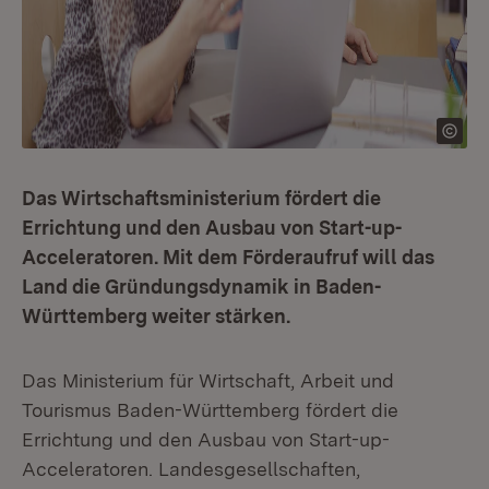
Das Wirtschaftsministerium fördert die
Errichtung und den Ausbau von Start-up-
Acceleratoren. Mit dem Förderaufruf will das
Land die Gründungsdynamik in Baden-
Württemberg weiter stärken.
Das Ministerium für Wirtschaft, Arbeit und
Tourismus Baden-Württemberg fördert die
Errichtung und den Ausbau von Start-up-
Acceleratoren. Landesgesellschaften,