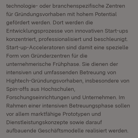
technologie- oder branchenspezifische Zentren
für Gründungsvorhaben mit hohem Potential
gefördert werden. Dort werden die
Entwicklungsprozesse von innovativen Start-ups
konzentriert, professionalisiert und beschleunigt.
Start-up-Acceleratoren sind damit eine spezielle
Form von Gründerzentren für die
unternehmerische Frühphase. Sie dienen der
intensiven und umfassenden Betreuung von
Hightech-Gründungsvorhaben, insbesondere von
Spin-offs aus Hochschulen,
Forschungseinrichtungen und Unternehmen. Im
Rahmen einer intensiven Betreuungsphase sollen
vor allem marktfähige Prototypen und
Dienstleistungskonzepte sowie darauf
aufbauende Geschäftsmodelle realisiert werden.