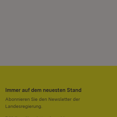
Immer auf dem neuesten Stand
Abonnieren Sie den Newsletter der
Landesregierung.