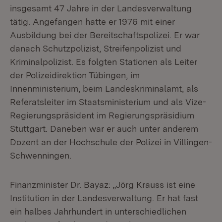
insgesamt 47 Jahre in der Landesverwaltung
tätig. Angefangen hatte er 1976 mit einer
Ausbildung bei der Bereitschaftspolizei. Er war
danach Schutzpolizist, Streifenpolizist und
Kriminalpolizist. Es folgten Stationen als Leiter
der Polizeidirektion Tübingen, im
Innenministerium, beim Landeskriminalamt, als
Referatsleiter im Staatsministerium und als Vize-
Regierungspräsident im Regierungspräsidium
Stuttgart. Daneben war er auch unter anderem
Dozent an der Hochschule der Polizei in Villingen-
Schwenningen.
Finanzminister Dr. Bayaz: „Jörg Krauss ist eine
Institution in der Landesverwaltung. Er hat fast
ein halbes Jahrhundert in unterschiedlichen