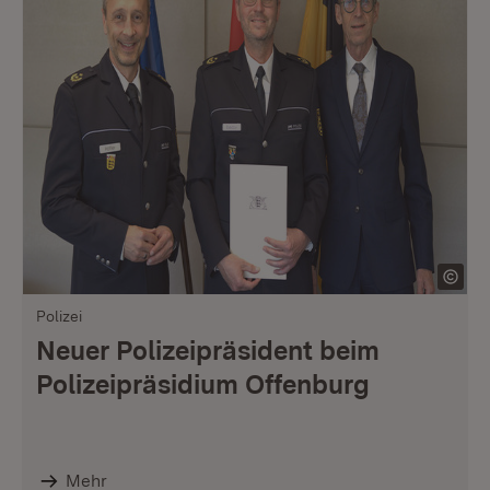
Polizei
Neuer Polizeipräsident beim
Polizeipräsidium Offenburg
Mehr