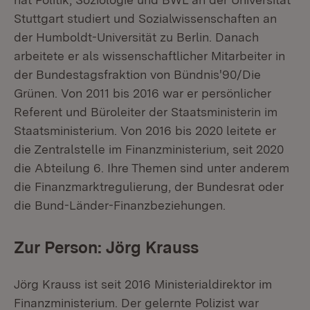
Stuttgart studiert und Sozialwissenschaften an
der Humboldt-Universität zu Berlin. Danach
arbeitete er als wissenschaftlicher Mitarbeiter in
der Bundestagsfraktion von Bündnis'90/Die
Grünen. Von 2011 bis 2016 war er persönlicher
Referent und Büroleiter der Staatsministerin im
Staatsministerium. Von 2016 bis 2020 leitete er
die Zentralstelle im Finanzministerium, seit 2020
die Abteilung 6. Ihre Themen sind unter anderem
die Finanzmarktregulierung, der Bundesrat oder
die Bund-Länder-Finanzbeziehungen.
Zur Person: Jörg Krauss
Jörg Krauss ist seit 2016 Ministerialdirektor im
Finanzministerium. Der gelernte Polizist war