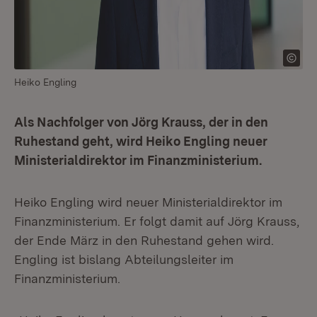
Heiko Engling
Als Nachfolger von Jörg Krauss, der in den
Ruhestand geht, wird Heiko Engling neuer
Ministerialdirektor im Finanzministerium.
Heiko Engling wird neuer Ministerialdirektor im
Finanzministerium. Er folgt damit auf Jörg Krauss,
der Ende März in den Ruhestand gehen wird.
Engling ist bislang Abteilungsleiter im
Finanzministerium.