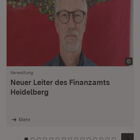
Verwaltung
Neuer Leiter des Finanzamts
Heidelberg
Mehr