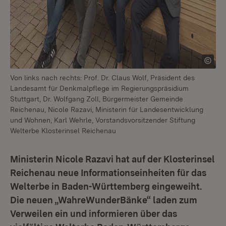
Von links nach rechts: Prof. Dr. Claus Wolf, Präsident des
Landesamt für Denkmalpflege im Regierungspräsidium
Stuttgart, Dr. Wolfgang Zoll, Bürgermeister Gemeinde
Reichenau, Nicole Razavi, Ministerin für Landesentwicklung
und Wohnen, Karl Wehrle, Vorstandsvorsitzender Stiftung
Welterbe Klosterinsel Reichenau
Ministerin Nicole Razavi hat auf der Klosterinsel
Reichenau neue Informationseinheiten für das
Welterbe in Baden-Württemberg eingeweiht.
Die neuen „WahreWunderBänke“ laden zum
Verweilen ein und informieren über das