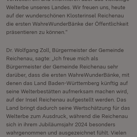
Welterbe unseres Landes. Wir freuen uns, heute
auf der wunderschönen Klosterinsel Reichenau
die ersten WahreWunderBänke der Öffentlichkeit
präsentieren zu können.“
Dr. Wolfgang Zoll, Bürgermeister der Gemeinde
Reichenau, sagte: „Ich freue mich als
Bürgermeister der Gemeinde Reichenau sehr
darüber, dass die ersten WahreWunderBänke, mit
denen das Land Baden-Württemberg künftig auf
seine Welterbestätten aufmerksam machen wird,
auf der Insel Reichenau aufgestellt werden. Das
Land bringt dadurch seine Wertschätzung für das
Welterbe zum Ausdruck, während die Reichenau
sich in ihrem Jubiläumsjahr 2024 besonders
wahrgenommen und ausgezeichnet fühlt. Vielen