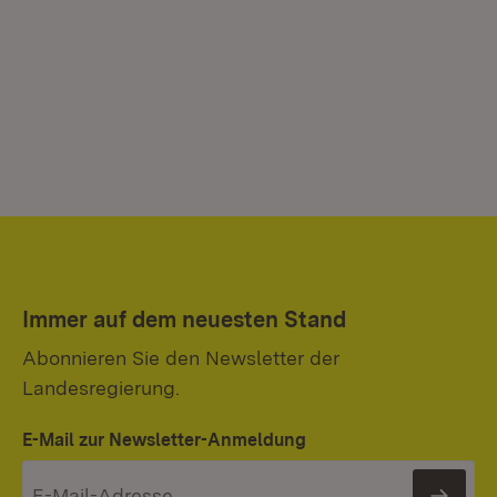
Immer auf dem neuesten Stand
Abonnieren Sie den Newsletter der
Landesregierung.
E-Mail zur Newsletter-Anmeldung