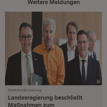
Weitere Meldungen
Staatsmodernisierung
Landesregierung beschließt
Maßnahmen zum