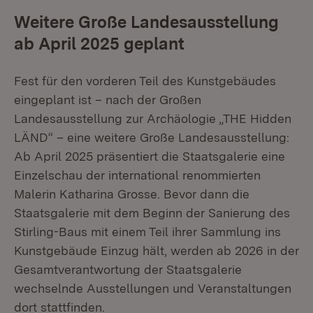
Weitere Große Landesausstellung
ab April 2025 geplant
Fest für den vorderen Teil des Kunstgebäudes
eingeplant ist – nach der Großen
Landesausstellung zur Archäologie „THE Hidden
LÄND“ – eine weitere Große Landesausstellung:
Ab April 2025 präsentiert die Staatsgalerie eine
Einzelschau der international renommierten
Malerin Katharina Grosse. Bevor dann die
Staatsgalerie mit dem Beginn der Sanierung des
Stirling-Baus mit einem Teil ihrer Sammlung ins
Kunstgebäude Einzug hält, werden ab 2026 in der
Gesamtverantwortung der Staatsgalerie
wechselnde Ausstellungen und Veranstaltungen
dort stattfinden.