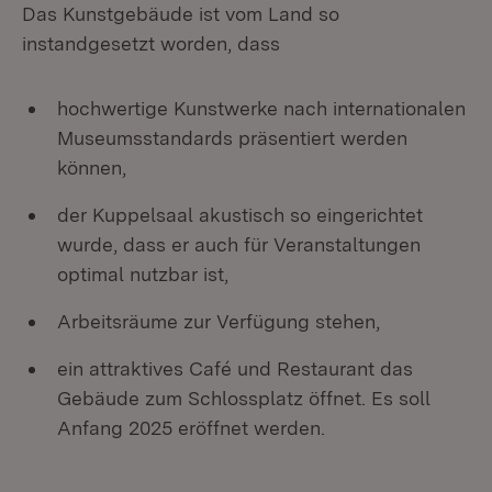
Das Kunstgebäude ist vom Land so
instandgesetzt worden, dass
hochwertige Kunstwerke nach internationalen
Museumsstandards präsentiert werden
können,
der Kuppelsaal akustisch so eingerichtet
wurde, dass er auch für Veranstaltungen
optimal nutzbar ist,
Arbeitsräume zur Verfügung stehen,
ein attraktives Café und Restaurant das
Gebäude zum Schlossplatz öffnet. Es soll
Anfang 2025 eröffnet werden.