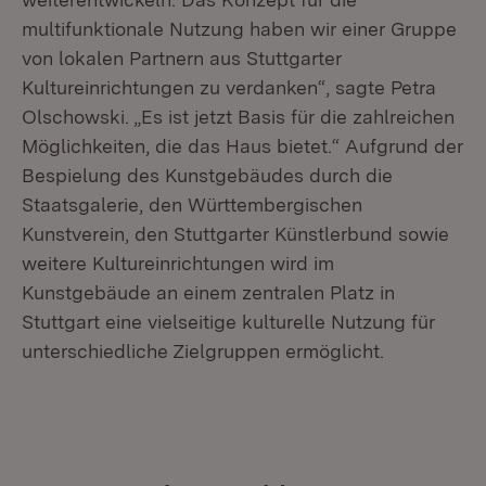
multifunktionale Nutzung haben wir einer Gruppe
von lokalen Partnern aus Stuttgarter
Kultureinrichtungen zu verdanken“, sagte Petra
Olschowski. „Es ist jetzt Basis für die zahlreichen
Möglichkeiten, die das Haus bietet.“ Aufgrund der
Bespielung des Kunstgebäudes durch die
Staatsgalerie, den Württembergischen
Kunstverein, den Stuttgarter Künstlerbund sowie
weitere Kultureinrichtungen wird im
Kunstgebäude an einem zentralen Platz in
Stuttgart eine vielseitige kulturelle Nutzung für
unterschiedliche Zielgruppen ermöglicht.