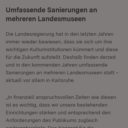
Umfassende Sanierungen an
mehreren Landesmuseen
Die Landesregierung hat in den letzten Jahren
immer wieder bewiesen, dass sie sich um ihre
wichtigen Kulturinstitutionen kümmert und diese
für die Zukunft aufstellt. Deshalb finden derzeit
und in den kommenden Jahren umfassende
Sanierungen an mehreren Landesmuseen statt –
aktuell vor allem in Karlsruhe.
„In finanziell anspruchsvollen Zeiten wie diesen
ist es wichtig, dass wir unsere bestehenden
Einrichtungen stärken und entsprechend den
Anforderungen des Publikums zugleich
weiterentwickeln. Das Konzept für die