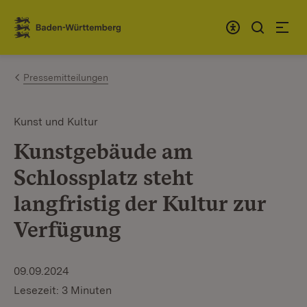
Zum Inhalt springen
Link zur Startseite
Pressemitteilungen
Kunst und Kultur
Kunstgebäude am
Schlossplatz steht
langfristig der Kultur zur
Verfügung
09.09.2024
Lesezeit: 3 Minuten