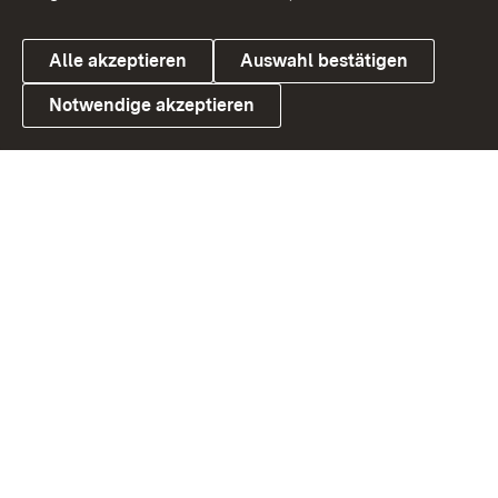
Alle akzeptieren
Auswahl bestätigen
Notwendige akzeptieren
Link zum Landesportal