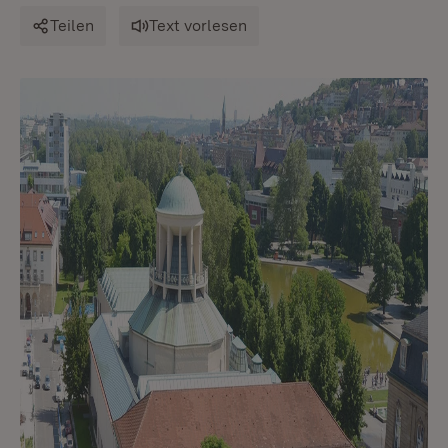
Teilen
Text vorlesen