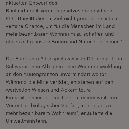
aktuellen Entwurf des
Baulandmobilisierungsgesetzes vorgesehene
§13b BauGB diesem Ziel nicht gerecht. Es ist eine
vertane Chance, um für die Menschen im Land
mehr bezahlbaren Wohnraum zu schaffen und
gleichzeitig unsere Böden und Natur zu schonen.“
Der Flächenfraß beispielsweise in Dörfern auf der
Schwäbischen Alb gehe ohne Weiterentwicklung
an den Außengrenzen unvermindert weiter.
Während die Mitte verödet, entstehen auf den
wertvollen Wiesen und Äckern teure
Einfamilienhäuser. „Das führt zu einem weiteren
Verlust an biologischer Vielfalt, aber nicht zu
mehr bezahlbarem Wohnraum“, erläuterte die
Umweltministerin.