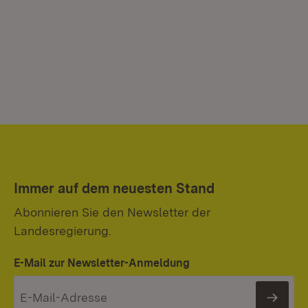
Immer auf dem neuesten Stand
Abonnieren Sie den Newsletter der
Landesregierung.
E-Mail zur Newsletter-Anmeldung
News