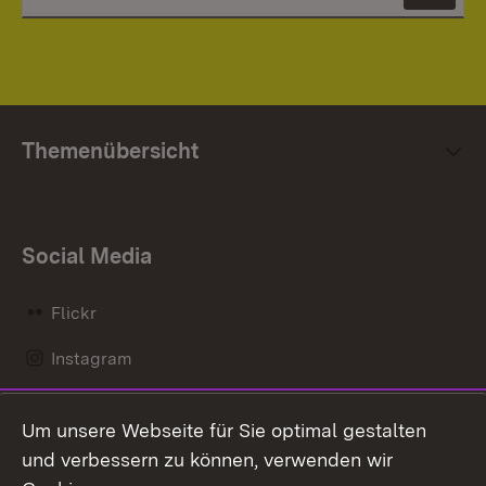
Themenübersicht
Social Media
Flickr
Instagram
LinkedIn
Um unsere Webseite für Sie optimal gestalten
Mastodon
und verbessern zu können, verwenden wir