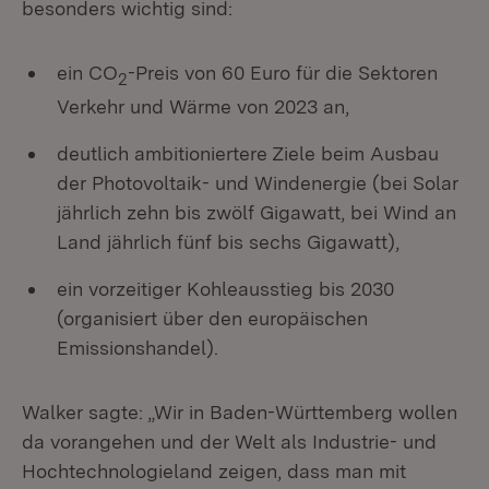
besonders wichtig sind:
ein CO
-Preis von 60 Euro für die Sektoren
2
Verkehr und Wärme von 2023 an,
deutlich ambitioniertere Ziele beim Ausbau
der Photovoltaik- und Windenergie (bei Solar
jährlich zehn bis zwölf Gigawatt, bei Wind an
Land jährlich fünf bis sechs Gigawatt),
ein vorzeitiger Kohleausstieg bis 2030
(organisiert über den europäischen
Emissionshandel).
Walker sagte: „Wir in Baden-Württemberg wollen
da vorangehen und der Welt als Industrie- und
Hochtechnologieland zeigen, dass man mit