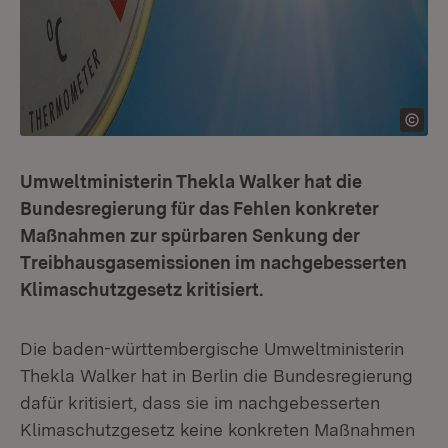
Umweltministerin Thekla Walker hat die
Bundesregierung für das Fehlen konkreter
Maßnahmen zur spürbaren Senkung der
Treibhausgasemissionen im nachgebesserten
Klimaschutzgesetz kritisiert.
Die baden-württembergische Umweltministerin
Thekla Walker hat in Berlin die Bundesregierung
dafür kritisiert, dass sie im nachgebesserten
Klimaschutzgesetz keine konkreten Maßnahmen