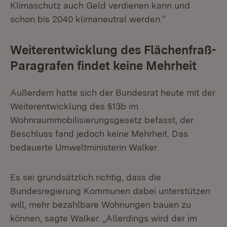
Klimaschutz auch Geld verdienen kann und
schon bis 2040 klimaneutral werden.“
Weiterentwicklung des Flächenfraß-
Paragrafen findet keine Mehrheit
Außerdem hatte sich der Bundesrat heute mit der
Weiterentwicklung des §13b im
Wohnraummobilisierungsgesetz befasst, der
Beschluss fand jedoch keine Mehrheit. Das
bedauerte Umweltministerin Walker.
Es sei grundsätzlich richtig, dass die
Bundesregierung Kommunen dabei unterstützen
will, mehr bezahlbare Wohnungen bauen zu
können, sagte Walker. „Allerdings wird der im