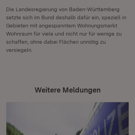
Die Landesregierung von Baden-Württemberg
setzte sich im Bund deshalb dafür ein, speziell in
Gebieten mit angespanntem Wohnungsmarkt
Wohnraum für viele und nicht nur für wenige zu
schaffen, ohne dabei Flächen unnötig zu
versiegeln.
Weitere Meldungen