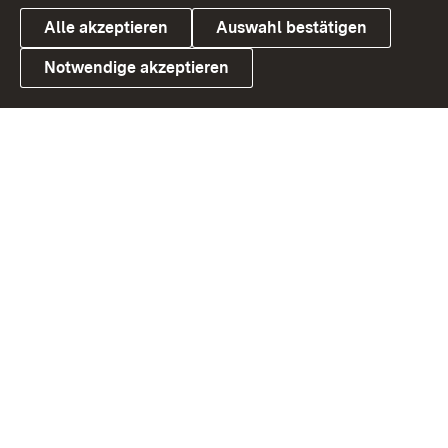
Alle akzeptieren
Auswahl bestätigen
Notwendige akzeptieren
Link zum Landesportal