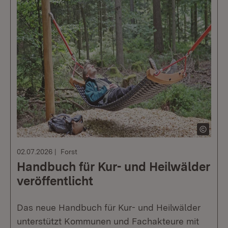
02.07.2026
Forst
Handbuch für Kur- und Heilwälder
veröffentlicht
Das neue Handbuch für Kur- und Heilwälder
unterstützt Kommunen und Fachakteure mit