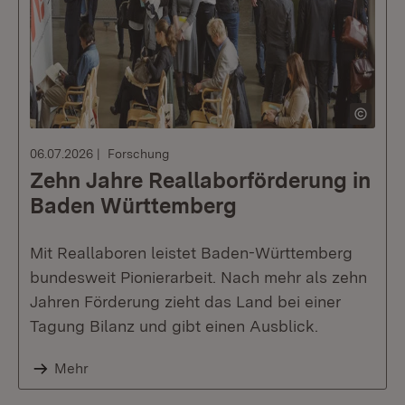
06.07.2026
Forschung
Zehn Jahre Reallaborförderung in
Baden Württemberg
Mit Reallaboren leistet Baden-Württemberg
bundesweit Pionierarbeit. Nach mehr als zehn
Jahren Förderung zieht das Land bei einer
Tagung Bilanz und gibt einen Ausblick.
Mehr