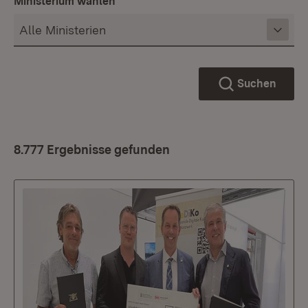
Ministerium wählen
Suchen
8.777 Ergebnisse gefunden