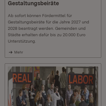
Gestaltungsbeiräte
Ab sofort können Fördermittel für
Gestaltungsbeiräte für die Jahre 2027 und
2028 beantragt werden. Gemeinden und
Städte erhalten dafür bis zu 20.000 Euro
Unterstützung.
Mehr