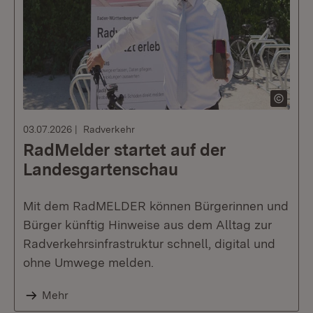
03.07.2026
Radverkehr
RadMelder startet auf der
Landesgartenschau
Mit dem RadMELDER können Bürgerinnen und
Bürger künftig Hinweise aus dem Alltag zur
Radverkehrsinfrastruktur schnell, digital und
ohne Umwege melden.
Mehr