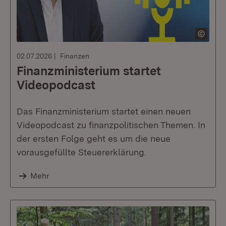
02.07.2026
Finanzen
Finanzministerium startet
Videopodcast
Das Finanzministerium startet einen neuen
Videopodcast zu finanzpolitischen Themen. In
der ersten Folge geht es um die neue
vorausgefüllte Steuererklärung.
Mehr