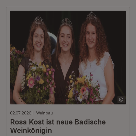
02.07.2026
Weinbau
Rosa Kost ist neue Badische
Weinkönigin