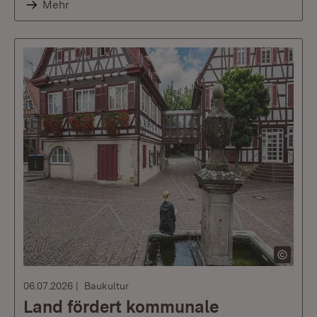
Mehr
06.07.2026
Baukultur
Land fördert kommunale