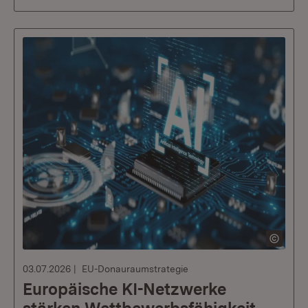
03.07.2026
EU-Donauraumstrategie
Europäische KI-Netzwerke