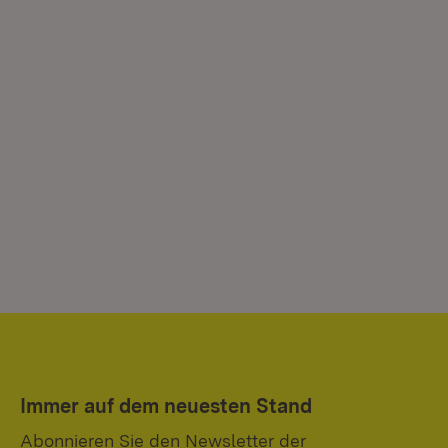
Immer auf dem neuesten Stand
Abonnieren Sie den Newsletter der