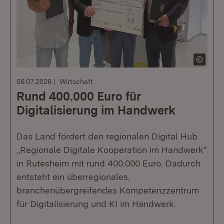
06.07.2026
Wirtschaft
Rund 400.000 Euro für
Digitalisierung im Handwerk
Das Land fördert den regionalen Digital Hub
„Regionale Digitale Kooperation im Handwerk“
in Rutesheim mit rund 400.000 Euro. Dadurch
entsteht ein überregionales,
branchenübergreifendes Kompetenzzentrum
für Digitalisierung und KI im Handwerk.