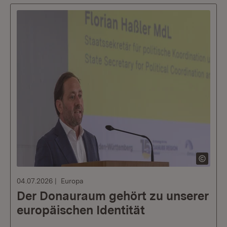
04.07.2026
Europa
Der Donauraum gehört zu unserer
europäischen Identität