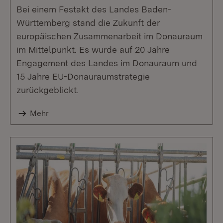
Bei einem Festakt des Landes Baden-
Württemberg stand die Zukunft der
europäischen Zusammenarbeit im Donauraum
im Mittelpunkt. Es wurde auf 20 Jahre
Engagement des Landes im Donauraum und
15 Jahre EU-Donauraumstrategie
zurückgeblickt.
Mehr