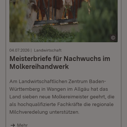
04.07.2026
Landwirtschaft
Meisterbriefe für Nachwuchs im
Molkereihandwerk
Am Landwirtschaftlichen Zentrum Baden-
Württemberg in Wangen im Allgäu hat das
Land sieben neue Molkereimeister geehrt, die
als hochqualifizierte Fachkräfte die regionale
Milchveredelung unterstützen.
Mehr