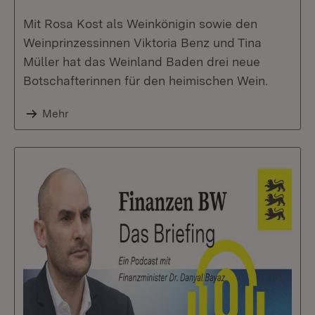
Mit Rosa Kost als Weinkönigin sowie den
Weinprinzessinnen Viktoria Benz und Tina
Müller hat das Weinland Baden drei neue
Botschafterinnen für den heimischen Wein.
Mehr