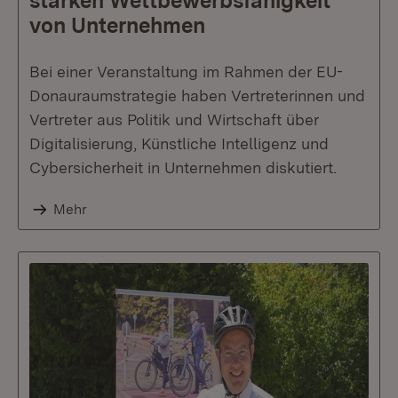
stärken Wettbewerbs­fähigkeit
von Unternehmen
Bei einer Veranstaltung im Rahmen der EU-
Donauraumstrategie haben Vertreterinnen und
Vertreter aus Politik und Wirtschaft über
Digitalisierung, Künstliche Intelligenz und
Cybersicherheit in Unternehmen diskutiert.
Mehr