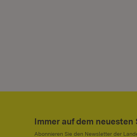
Immer auf dem neuesten
Abonnieren Sie den Newsletter der Land