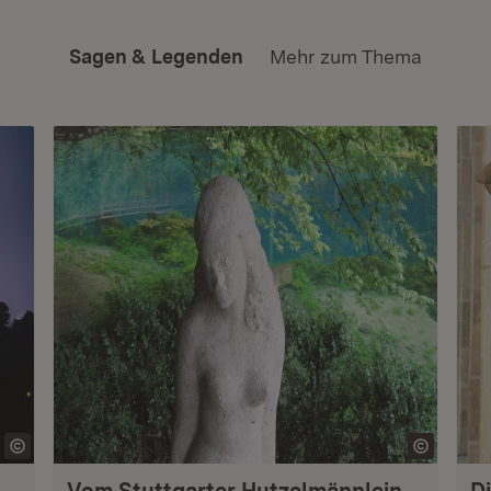
Sagen & Legenden
Mehr zum Thema