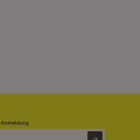
er-Anmeldung