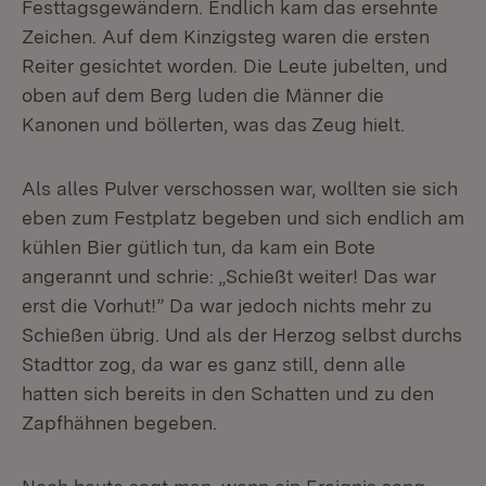
Festtagsgewändern. Endlich kam das ersehnte
Zeichen. Auf dem Kinzigsteg waren die ersten
Reiter gesichtet worden. Die Leute jubelten, und
oben auf dem Berg luden die Männer die
Kanonen und böllerten, was das Zeug hielt.
Als alles Pulver verschossen war, wollten sie sich
eben zum Festplatz begeben und sich endlich am
kühlen Bier gütlich tun, da kam ein Bote
angerannt und schrie: „Schießt weiter! Das war
erst die Vorhut!” Da war jedoch nichts mehr zu
Schießen übrig. Und als der Herzog selbst durchs
Stadttor zog, da war es ganz still, denn alle
hatten sich bereits in den Schatten und zu den
Zapfhähnen begeben.