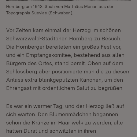
Hornberg um 1643. Stich von Matthäus Merian aus der
Topographia Sueviae (Schwaben).
Vor Zeiten kam einmal der Herzog im schönen
Schwarzwald-Städtchen Hornberg zu Besuch.
Die Hornberger bereiteten ein großes Fest vor,
und ein Empfangskomitee, bestehend aus allen
Bürgern des Ortes, stand bereit. Oben auf dem
Schlossberg aber positionierte man die zu diesem
Anlass extra blankgeputzten Kanonen, um den
Ehrengast mit ordentlichem Salut zu begrüßen.
Es war ein warmer Tag, und der Herzog ließ auf
sich warten. Den Blumenmädchen begannen
schon die Kränze im Haar welk zu werden, alle
hatten Durst und schwitzten in ihren