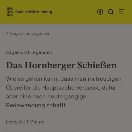
Zum Inhalt springen
Link zur Startseite
Sagen und Legenden
Sagen und Legenden
Das Hornberger Schießen
Wie es gehen kann, dass man im freudigen
Übereifer die Hauptsache verpasst, dafür
aber eine noch heute gängige
Redewendung schafft.
Lesezeit: 1 Minute