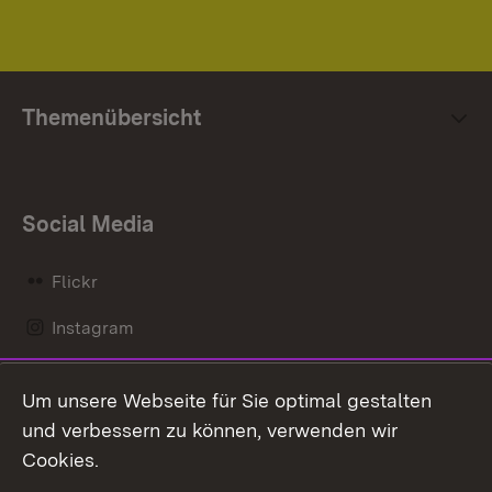
Themenübersicht
Social Media
Flickr
Instagram
LinkedIn
Um unsere Webseite für Sie optimal gestalten
Mastodon
und verbessern zu können, verwenden wir
Cookies.
Messenger