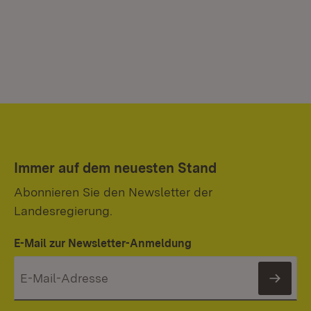
Immer auf dem neuesten Stand
Abonnieren Sie den Newsletter der
Landesregierung.
E-Mail zur Newsletter-Anmeldung
News