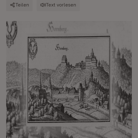
Teilen
Text vorlesen