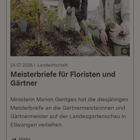
24.07.2026
Landwirtschaft
Meisterbriefe für Floristen und
Gärtner
Ministerin Marion Gentges hat die diesjährigen
Meisterbriefe an die Gärtnermeisterinnen und
Gärtnermeister auf der Landesgartenschau in
Ellwangen verliehen.
Mehr