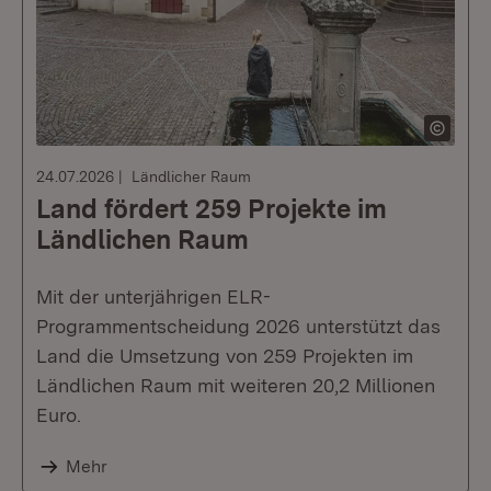
24.07.2026
Ländlicher Raum
Land fördert 259 Projekte im
Ländlichen Raum
Mit der unterjährigen ELR-
Programmentscheidung 2026 unterstützt das
Land die Umsetzung von 259 Projekten im
Ländlichen Raum mit weiteren 20,2 Millionen
Euro.
Mehr