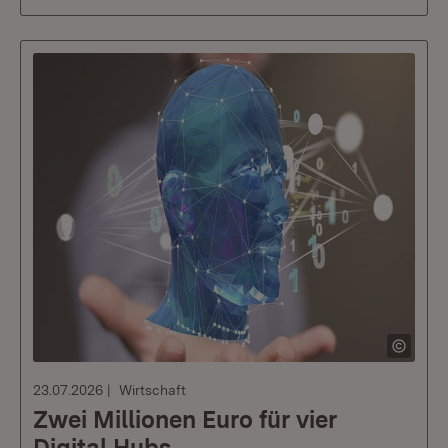
23.07.2026
Wirtschaft
Zwei Millionen Euro für vier
Digital Hubs