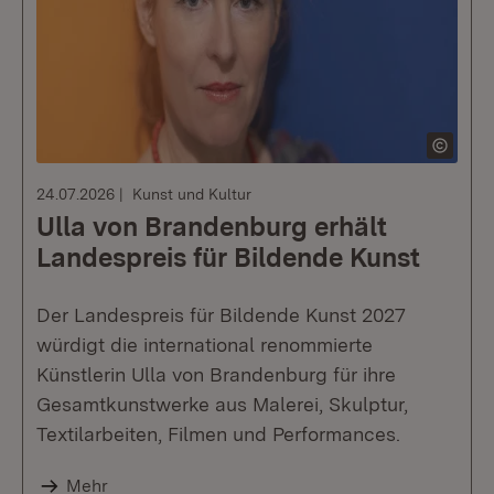
24.07.2026
Kunst und Kultur
Ulla von Brandenburg erhält
Landespreis für Bildende Kunst
Der Landespreis für Bildende Kunst 2027
würdigt die international renommierte
Künstlerin Ulla von Brandenburg für ihre
Gesamtkunstwerke aus Malerei, Skulptur,
Textilarbeiten, Filmen und Performances.
Mehr