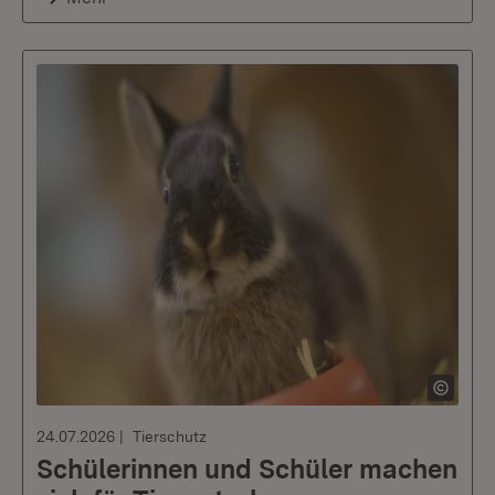
24.07.2026
Tierschutz
Schülerinnen und Schüler machen