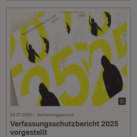
24.07.2026
Verfassungsschutz
Verfassungsschutzbericht 2025
vorgestellt