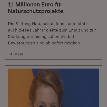
1,1 Millionen Euro für
Naturschutzprojekte
Die Stiftung Naturschutzfonds unterstützt
auch dieses Jahr Projekte zum Erhalt und zur
Stärkung der biologischen Vielfalt.
Bewerbungen sind ab sofort möglich.
Mehr