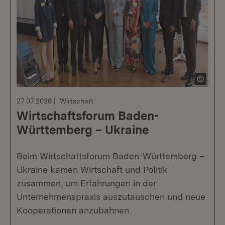
27.07.2026
Wirtschaft
Wirtschaftsforum Baden-
Württemberg – Ukraine
Beim Wirtschaftsforum Baden-Württemberg –
Ukraine kamen Wirtschaft und Politik
zusammen, um Erfahrungen in der
Unternehmenspraxis auszutauschen und neue
Kooperationen anzubahnen.