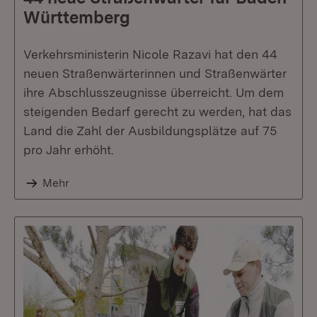
Württemberg
Verkehrsministerin Nicole Razavi hat den 44
neuen Straßenwärterinnen und Straßenwärter
ihre Abschlusszeugnisse überreicht. Um dem
steigenden Bedarf gerecht zu werden, hat das
Land die Zahl der Ausbildungsplätze auf 75
pro Jahr erhöht.
Mehr