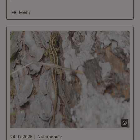
Mehr
24.07.2026
Naturschutz