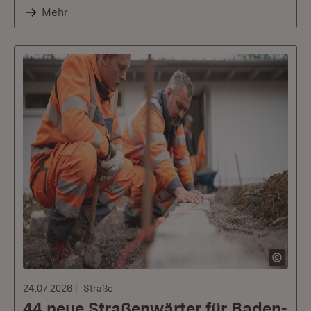
Mehr
24.07.2026
Straße
44 neue Straßenwärter für Baden-