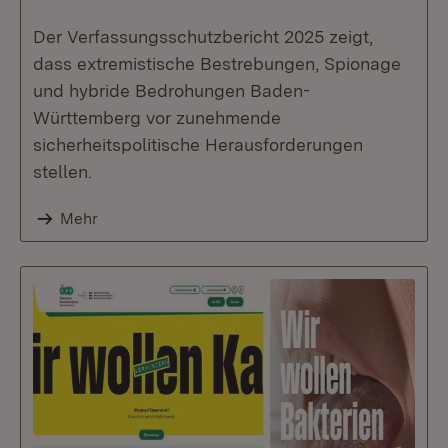
Der Verfassungsschutzbericht 2025 zeigt,
dass extremistische Bestrebungen, Spionage
und hybride Bedrohungen Baden-
Württemberg vor zunehmende
sicherheitspolitische Herausforderungen
stellen.
Mehr