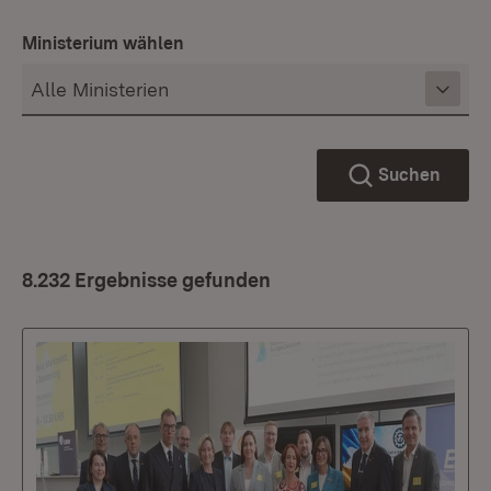
Ministerium wählen
Suchen
8.232 Ergebnisse gefunden