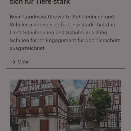
sich für Tiere stark
Beim Landeswettbewerb „Schülerinnen und
Schüler machen sich für Tiere stark“ hat das
Land Schülerinnen und Schüler aus zehn
Schulen für ihr Engagement für den Tierschutz
ausgezeichnet.
Mehr