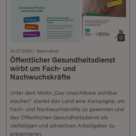
24.07.2026
Gesundheit
Öffentlicher Gesundheitsdienst
wirbt um Fach- und
Nachwuchskräfte
Unter dem Motto „Das Unsichtbare sichtbar
machen“ startet das Land eine Kampagne, um
Fach- und Nachwuchskräfte zu gewinnen und
den Öffentlichen Gesundheitsdienst als
vielfältigen und attraktiven Arbeitgeber zu
präsentieren.