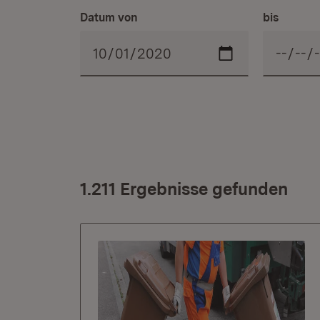
Datum von
bis
1.211 Ergebnisse gefunden