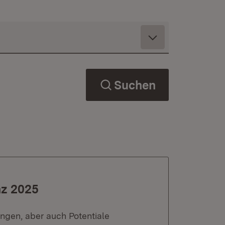
Suchen
nz 2025
ungen, aber auch Potentiale