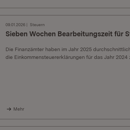
09.01.2026
Steuern
Sieben Wochen Bearbeitungszeit für 
Die Finanzämter haben im Jahr 2025 durchschnittli
die Einkommensteuererklärungen für das Jahr 2024 
Mehr