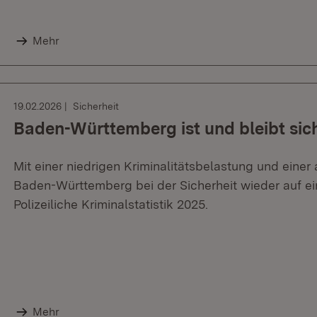
Mehr
19.02.2026
Sicherheit
Baden-Württemberg ist und bleibt sic
Mit einer niedrigen Kriminalitätsbelastung und eine
Baden-Württemberg bei der Sicherheit wieder auf ei
Polizeiliche Kriminalstatistik 2025.
Mehr