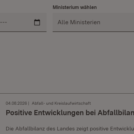
Ministerium wählen
04.08.2026
Abfall- und Kreislaufwirtschaft
Positive Entwicklungen bei Abfallbila
Die Abfallbilanz des Landes zeigt positive Entwickl