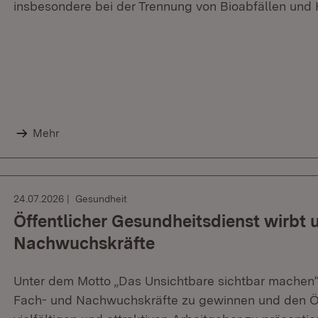
insbesondere bei der Trennung von Bioabfällen und 
Mehr
24.07.2026
Gesundheit
Öffentlicher Gesundheitsdienst wirbt
Nachwuchskräfte
Unter dem Motto „Das Unsichtbare sichtbar machen
Fach- und Nachwuchskräfte zu gewinnen und den Öf