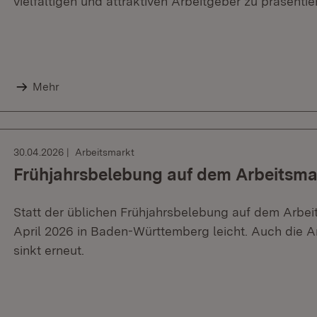
vielfältigen und attraktiven Arbeitgeber zu präsentie
Mehr
30.04.2026
Arbeitsmarkt
Frühjahrsbelebung auf dem Arbeitsmar
Statt der üblichen Frühjahrsbelebung auf dem Arbeits
April 2026 in Baden-Württemberg leicht. Auch die A
sinkt erneut.