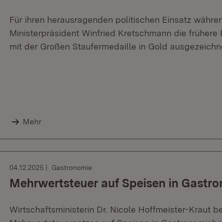
Für ihren herausragenden politischen Einsatz währ
Ministerpräsident Winfried Kretschmann die frühere
mit der Großen Staufermedaille in Gold ausgezeichn
Mehr
04.12.2025
Gastronomie
Mehrwertsteuer auf Speisen in Gastr
Wirtschaftsministerin Dr. Nicole Hoffmeister-Kraut 