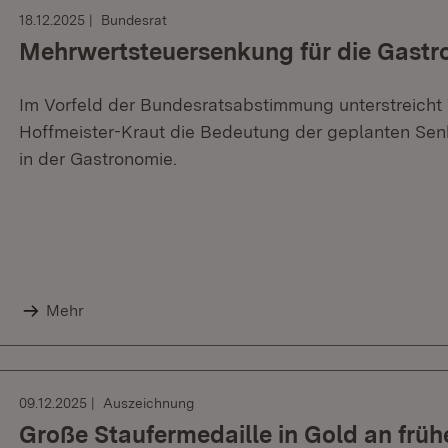
18.12.2025
Bundesrat
Mehrwertsteuersenkung für die Gastr
Im Vorfeld der Bundesratsabstimmung unterstreicht W
Hoffmeister-Kraut die Bedeutung der geplanten Sen
in der Gastronomie.
Mehr
09.12.2025
Auszeichnung
Große Staufermedaille in Gold an frü