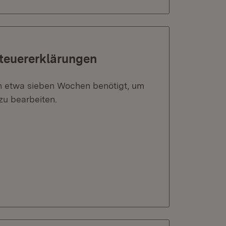
Steuererklärungen
ch etwa sieben Wochen benötigt, um
zu bearbeiten.