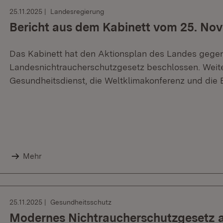
25.11.2025
Landesregierung
Bericht aus dem Kabinett vom 25. No
Das Kabinett hat den Aktionsplan des Landes gege
Landesnichtraucherschutzgesetz beschlossen. Weit
Gesundheitsdienst, die Weltklimakonferenz und die
Mehr
25.11.2025
Gesundheitsschutz
Modernes Nichtraucherschutzgesetz 