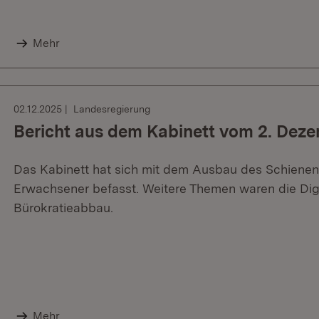
Mehr
02.12.2025
Landesregierung
Bericht aus dem Kabinett vom 2. Dez
Das Kabinett hat sich mit dem Ausbau des Schiene
Erwachsener befasst. Weitere Themen waren die Digi
Bürokratieabbau.
Mehr