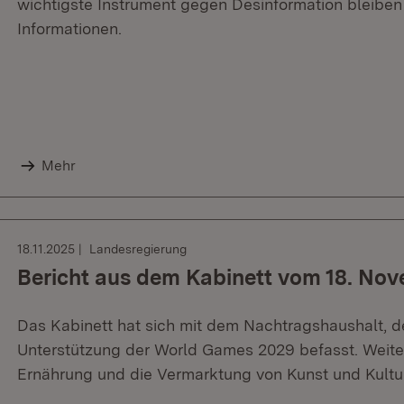
wichtigste Instrument gegen Desinformation bleiben
Informationen.
Mehr
18.11.2025
Landesregierung
Bericht aus dem Kabinett vom 18. No
Das Kabinett hat sich mit dem Nachtragshaushalt, d
Unterstützung der World Games 2029 befasst. Weit
Ernährung und die Vermarktung von Kunst und Kultur