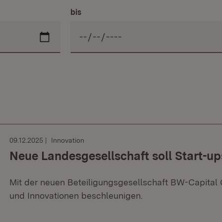
bis
09.12.2025
Innovation
Neue Landesgesellschaft soll Start-up
Mit der neuen Beteiligungsgesellschaft BW-Capital 
und Innovationen beschleunigen.