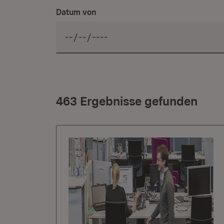
Datum von
463 Ergebnisse gefunden