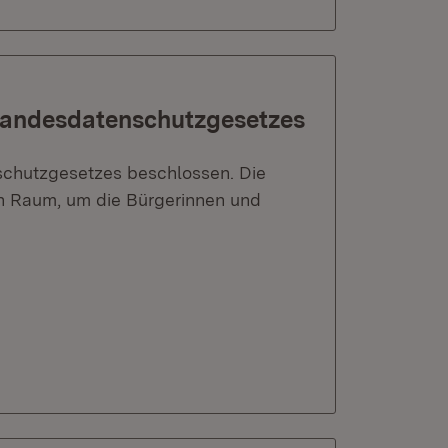
 Landesdatenschutzgesetzes
schutzgesetzes beschlossen. Die
n Raum, um die Bürgerinnen und