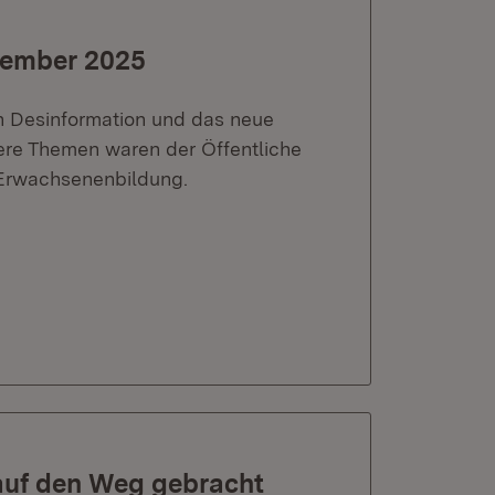
vember 2025
n Desinformation und das neue
ere Themen waren der Öffentliche
 Erwachsenenbildung.
auf den Weg gebracht