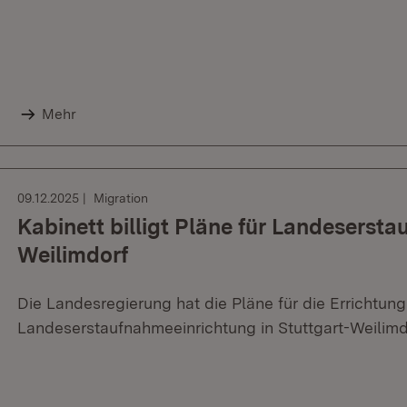
Mehr
09.12.2025
Migration
Kabinett billigt Pläne für Landesersta
Weilimdorf
Die Landesregierung hat die Pläne für die Errichtung
Landeserstaufnahmeeinrichtung in Stuttgart-Weilimdo