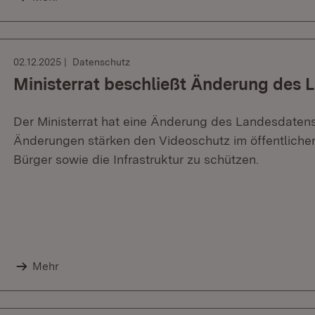
02.12.2025
Datenschutz
Ministerrat beschließt Änderung des
Der Ministerrat hat eine Änderung des Landesdaten
Änderungen stärken den Videoschutz im öffentliche
Bürger sowie die Infrastruktur zu schützen.
Mehr