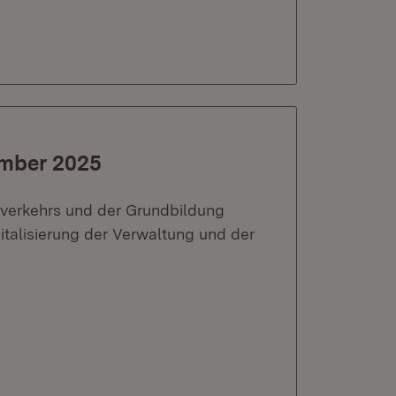
ember 2025
nverkehrs und der Grundbildung
talisierung der Verwaltung und der