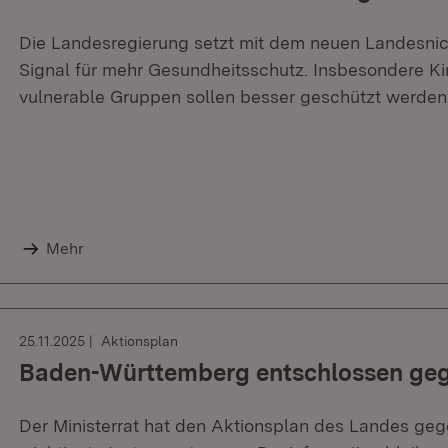
Die Landesregierung setzt mit dem neuen Landesnic
Signal für mehr Gesundheitsschutz. Insbesondere Ki
vulnerable Gruppen sollen besser geschützt werden
Mehr
25.11.2025
Aktionsplan
Baden-Württemberg entschlossen geg
Der Ministerrat hat den Aktionsplan des Landes ge