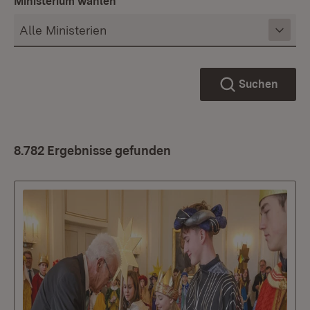
Ministerium wählen
Suchen
8.782 Ergebnisse gefunden