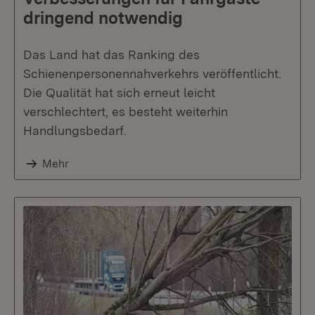
dringend notwendig
Das Land hat das Ranking des
Schienenpersonennahverkehrs veröffentlicht.
Die Qualität hat sich erneut leicht
verschlechtert, es besteht weiterhin
Handlungsbedarf.
Mehr