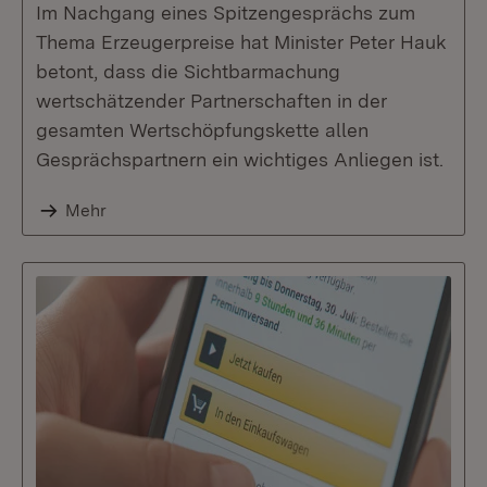
Im Nachgang eines Spitzengesprächs zum
Thema Erzeugerpreise hat Minister Peter Hauk
betont, dass die Sichtbarmachung
wertschätzender Partnerschaften in der
gesamten Wertschöpfungskette allen
Gesprächspartnern ein wichtiges Anliegen ist.
Mehr