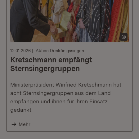
12.01.2026
Aktion Dreikönigssingen
Kretschmann empfängt
Sternsingergruppen
Ministerpräsident Winfried Kretschmann hat
acht Sternsingergruppen aus dem Land
empfangen und ihnen für ihren Einsatz
gedankt.
Mehr