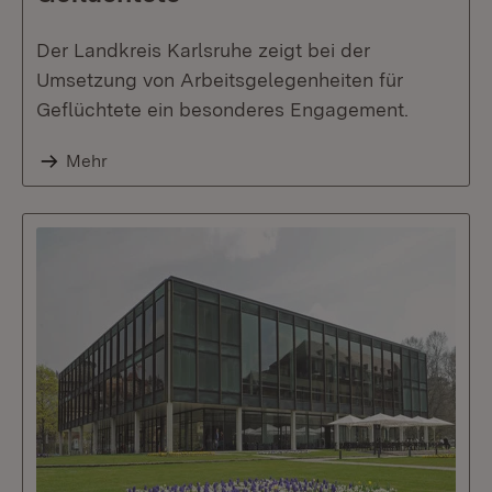
Der Landkreis Karlsruhe zeigt bei der
Umsetzung von Arbeitsgelegenheiten für
Geflüchtete ein besonderes Engagement.
Mehr