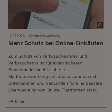
12.01.2026
Marktüberwachung
Mehr Schutz bei Online-Einkäufen
Zum Schutz von Verbraucherinnen und
Verbrauchern und für einen sicheren
Binnenmarkt macht sich die
Marktüberwachung im Land zusammen mit
Unternehmen und Verbänden für eine bessere
Überwachung von Online-Plattformen stark.
Mehr