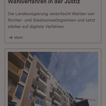
Wahlverfahren in der Justiz
Die Landesregierung vereinfacht Wahlen von
Richter- und Staatsanwaltsgremien und setzt
stärker auf digitale Verfahren.
Mehr