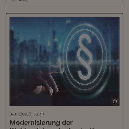
09.01.2026
Justiz
Modernisierung der