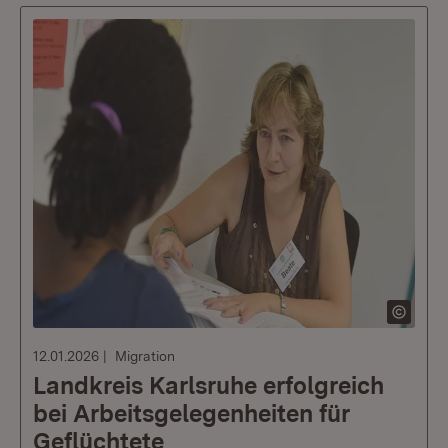
12.01.2026
Migration
Landkreis Karlsruhe erfolgreich
bei Arbeitsgelegenheiten für
Geflüchtete