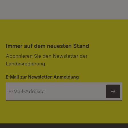
Immer auf dem neuesten Stand
Abonnieren Sie den Newsletter der
Landesregierung.
E-Mail zur Newsletter-Anmeldung
News