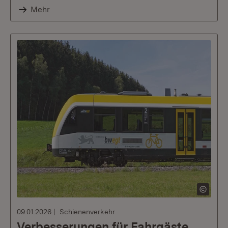
Mehr
09.01.2026
Schienenverkehr
Verbesserungen für Fahrgäste