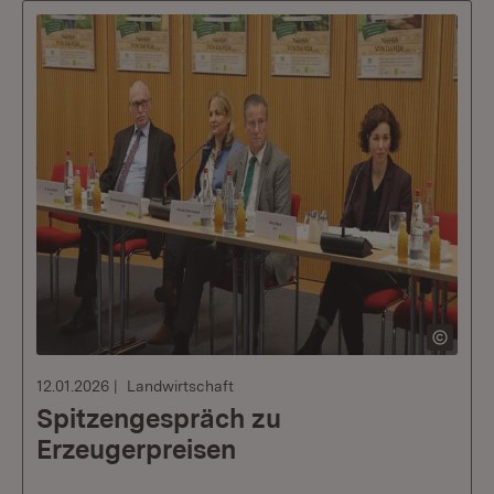
12.01.2026
Landwirtschaft
Spitzengespräch zu
Erzeugerpreisen