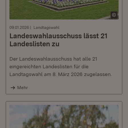
09.01.2026
Landtagswahl
Landeswahlausschuss lässt 21
Landeslisten zu
Der Landeswahlausschuss hat alle 21
eingereichten Landeslisten für die
Landtagswahl am 8. März 2026 zugelassen.
Mehr