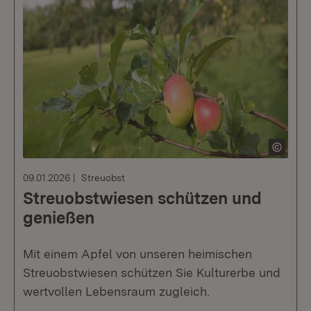
09.01.2026
Streuobst
Streuobstwiesen schützen und
genießen
Mit einem Apfel von unseren heimischen
Streuobstwiesen schützen Sie Kulturerbe und
wertvollen Lebensraum zugleich.