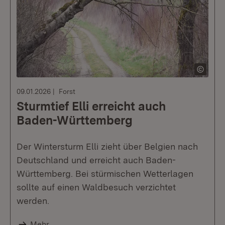
09.01.2026
Forst
Sturmtief Elli erreicht auch
Baden-Württemberg
Der Wintersturm Elli zieht über Belgien nach
Deutschland und erreicht auch Baden-
Württemberg. Bei stürmischen Wetterlagen
sollte auf einen Waldbesuch verzichtet
werden.
Mehr