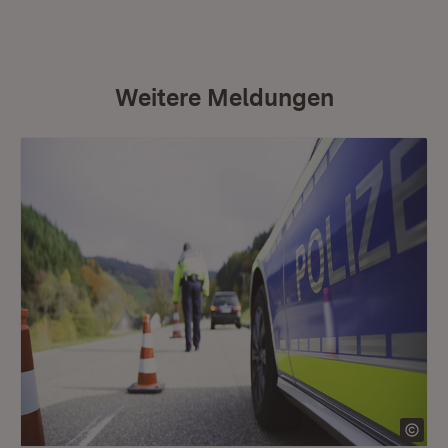
Weitere Meldungen