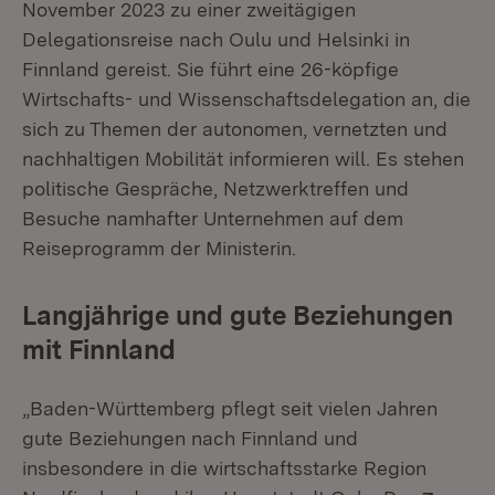
November 2023 zu einer zweitägigen
Delegationsreise nach Oulu und Helsinki in
Finnland gereist. Sie führt eine 26-köpfige
Wirtschafts- und Wissenschaftsdelegation an, die
sich zu Themen der autonomen, vernetzten und
nachhaltigen Mobilität informieren will. Es stehen
politische Gespräche, Netzwerktreffen und
Besuche namhafter Unternehmen auf dem
Reiseprogramm der Ministerin.
Langjährige und gute Beziehungen
mit Finnland
„Baden-Württemberg pflegt seit vielen Jahren
gute Beziehungen nach Finnland und
insbesondere in die wirtschaftsstarke Region
Exter