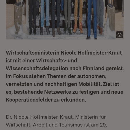
Wirtschaftsministerin Nicole Hoffmeister-Kraut
ist mit einer Wirtschafts- und
Wissenschaftsdelegation nach Finnland gereist.
Im Fokus stehen Themen der autonomen,
vernetzten und nachhaltigen Mobilität. Ziel ist
es, bestehende Netzwerke zu festigen und neue
Kooperationsfelder zu erkunden.
Dr. Nicole Hoffmeister-Kraut, Ministerin für
Wirtschaft, Arbeit und Tourismus ist am 29.