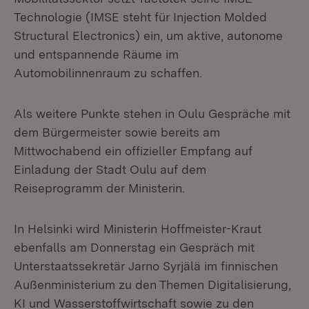
Technologie (IMSE steht für Injection Molded
Structural Electronics) ein, um aktive, autonome
und entspannende Räume im
Automobilinnenraum zu schaffen.
Als weitere Punkte stehen in Oulu Gespräche mit
dem Bürgermeister sowie bereits am
Mittwochabend ein offizieller Empfang auf
Einladung der Stadt Oulu auf dem
Reiseprogramm der Ministerin.
In Helsinki wird Ministerin Hoffmeister-Kraut
ebenfalls am Donnerstag ein Gespräch mit
Unterstaatssekretär Jarno Syrjälä im finnischen
Außenministerium zu den Themen Digitalisierung,
KI und Wasserstoffwirtschaft sowie zu den