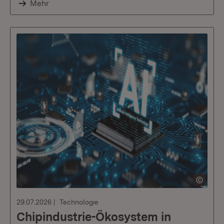
Mehr
29.07.2026
Technologie
Chipindustrie-Ökosystem in