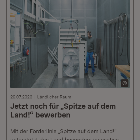
29.07.2026
Ländlicher Raum
Jetzt noch für „Spitze auf dem
Land!“ bewerben
Mit der Förderlinie „Spitze auf dem Land!“
unterstützt das Land besonders innovative