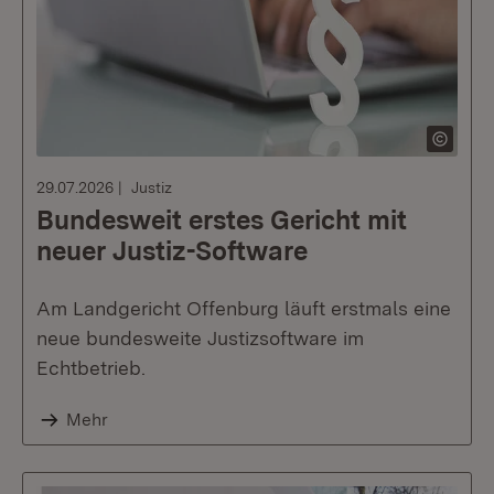
29.07.2026
Justiz
Bundesweit erstes Gericht mit
neuer Justiz-Software
Am Landgericht Offenburg läuft erstmals eine
neue bundesweite Justizsoftware im
Echtbetrieb.
Mehr