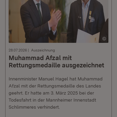
28.07.2026
Auszeichnung
Muhammad Afzal mit
Rettungsmedaille ausgezeichnet
Innenminister Manuel Hagel hat Muhammad
Afzal mit der Rettungsmedaille des Landes
geehrt. Er hatte am 3. März 2025 bei der
Todesfahrt in der Mannheimer Innenstadt
Schlimmeres verhindert.