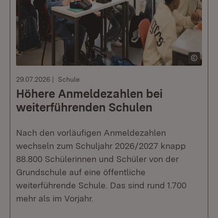
29.07.2026
Schule
Höhere Anmeldezahlen bei
weiterführenden Schulen
Nach den vorläufigen Anmeldezahlen
wechseln zum Schuljahr 2026/2027 knapp
88.800 Schülerinnen und Schüler von der
Grundschule auf eine öffentliche
weiterführende Schule. Das sind rund 1.700
mehr als im Vorjahr.