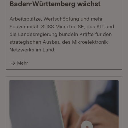
Baden-Württemberg wächst
Arbeitsplätze, Wertschöpfung und mehr
Souveränität: SUSS MicroTec SE, das KIT und
die Landesregierung bündeln Kräfte für den
strategischen Ausbau des Mikroelektronik-
Netzwerks im Land.
Mehr