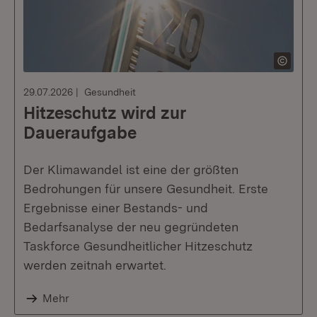
29.07.2026
Gesundheit
Hitzeschutz wird zur
Daueraufgabe
Der Klimawandel ist eine der größten
Bedrohungen für unsere Gesundheit. Erste
Ergebnisse einer Bestands- und
Bedarfsanalyse der neu gegründeten
Taskforce Gesundheitlicher Hitzeschutz
werden zeitnah erwartet.
Mehr