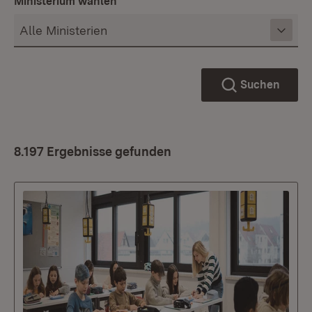
Ministerium wählen
Suchen
8.197 Ergebnisse gefunden