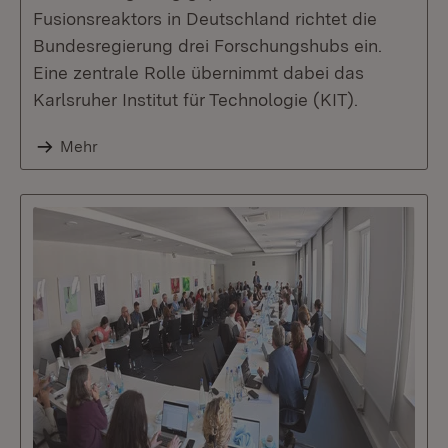
Fusionsreaktors in Deutschland richtet die
Bundesregierung drei Forschungshubs ein.
Eine zentrale Rolle übernimmt dabei das
Karlsruher Institut für Technologie (KIT).
Mehr