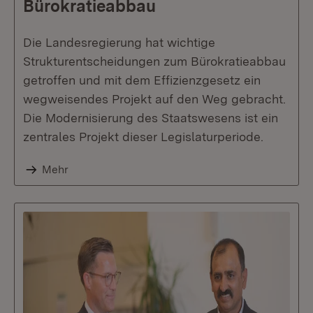
Bürokratieabbau
Die Landesregierung hat wichtige
Strukturentscheidungen zum Bürokratieabbau
getroffen und mit dem Effizienzgesetz ein
wegweisendes Projekt auf den Weg gebracht.
Die Modernisierung des Staatswesens ist ein
zentrales Projekt dieser Legislaturperiode.
Mehr