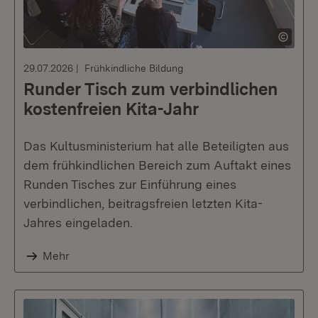
29.07.2026
Frühkindliche Bildung
Runder Tisch zum verbindlichen
kostenfreien Kita-Jahr
Das Kultusministerium hat alle Beteiligten aus
dem frühkindlichen Bereich zum Auftakt eines
Runden Tisches zur Einführung eines
verbindlichen, beitragsfreien letzten Kita-
Jahres eingeladen.
Mehr