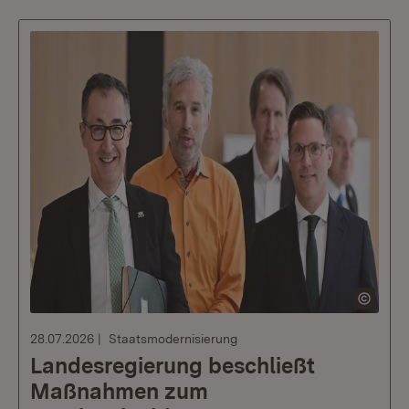
28.07.2026
Staatsmodernisierung
Landesregierung beschließt
Maßnahmen zum