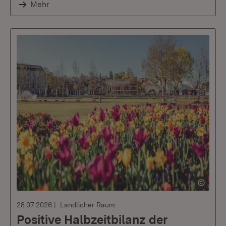
Mehr
28.07.2026
Ländlicher Raum
Positive Halbzeitbilanz der