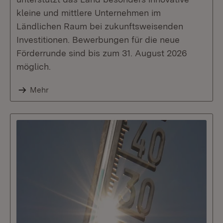
kleine und mittlere Unternehmen im
Ländlichen Raum bei zukunftsweisenden
Investitionen. Bewerbungen für die neue
Förderrunde sind bis zum 31. August 2026
möglich.
Mehr