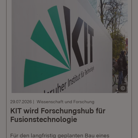
29.07.2026
Wissenschaft und Forschung
KIT wird Forschungshub für
Fusionstechnologie
Für den langfristig geplanten Bau eines