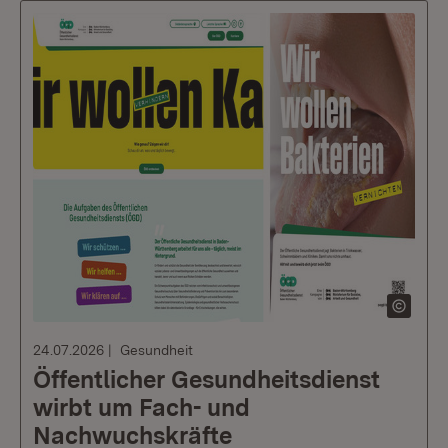
24.07.2026
Gesundheit
Öffentlicher Gesundheitsdienst
wirbt um Fach- und
Nachwuchskräfte