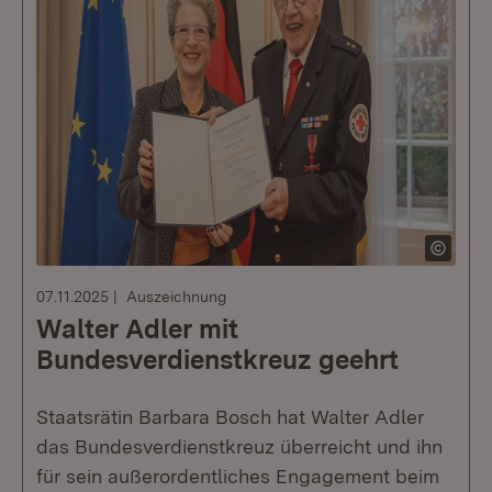
07.11.2025
Auszeichnung
Walter Adler mit
Bundesverdienstkreuz geehrt
Staatsrätin Barbara Bosch hat Walter Adler
das Bundesverdienstkreuz überreicht und ihn
für sein außerordentliches Engagement beim