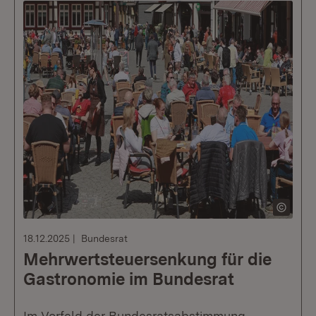
18.12.2025
Bundesrat
Mehrwertsteuersenkung für die
Gastronomie im Bundesrat
Im Vorfeld der Bundesratsabstimmung