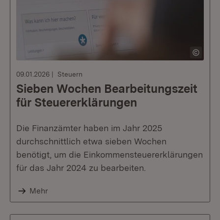
09.01.2026
Steuern
Sieben Wochen Bearbeitungszeit
für Steuererklärungen
Die Finanzämter haben im Jahr 2025
durchschnittlich etwa sieben Wochen
benötigt, um die Einkommensteuererklärungen
für das Jahr 2024 zu bearbeiten.
Mehr