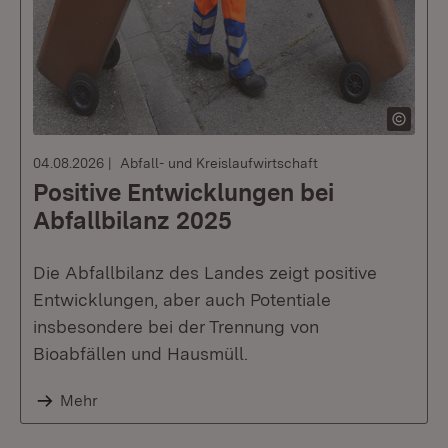
04.08.2026
Abfall- und Kreislaufwirtschaft
Positive Entwicklungen bei
Abfallbilanz 2025
Die Abfallbilanz des Landes zeigt positive
Entwicklungen, aber auch Potentiale
insbesondere bei der Trennung von
Bioabfällen und Hausmüll.
Mehr