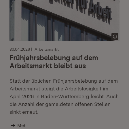
30.04.2026
Arbeitsmarkt
Frühjahrsbelebung auf dem
Arbeitsmarkt bleibt aus
Statt der üblichen Frühjahrsbelebung auf dem
Arbeitsmarkt steigt die Arbeitslosigkeit im
April 2026 in Baden-Württemberg leicht. Auch
die Anzahl der gemeldeten offenen Stellen
sinkt erneut.
Mehr