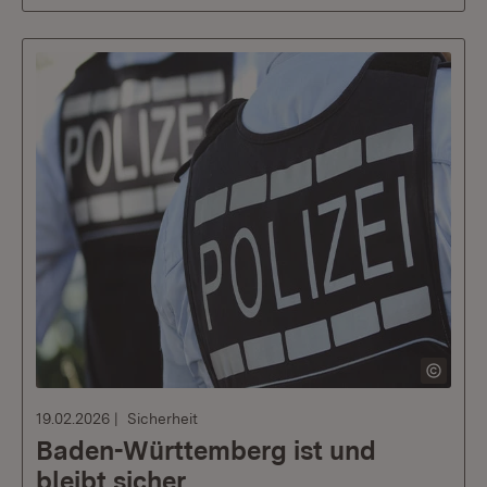
19.02.2026
Sicherheit
Baden-Württemberg ist und
bleibt sicher