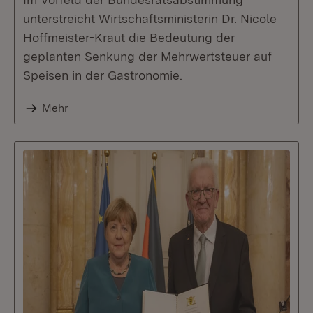
unterstreicht Wirtschaftsministerin Dr. Nicole
Hoffmeister-Kraut die Bedeutung der
geplanten Senkung der Mehrwertsteuer auf
Speisen in der Gastronomie.
Mehr