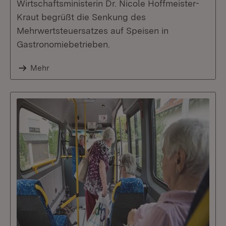
Wirtschaftsministerin Dr. Nicole Hoffmeister-
Kraut begrüßt die Senkung des
Mehrwertsteuersatzes auf Speisen in
Gastronomiebetrieben.
Mehr