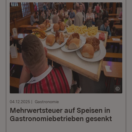
04.12.2025
Gastronomie
Mehrwertsteuer auf Speisen in
Gastronomiebetrieben gesenkt