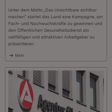
Unter dem Motto „Das Unsichtbare sichtbar
machen“ startet das Land eine Kampagne, um
Fach- und Nachwuchskräfte zu gewinnen und
den Öffentlichen Gesundheitsdienst als
vielfältigen und attraktiven Arbeitgeber zu
präsentieren.
Mehr