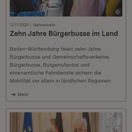
13.11.2025
Nahverkehr
Zehn Jahre Bürgerbusse im Land
Baden-Württemberg feiert zehn Jahre
Bürgerbusse und Gemeinschaftsverkehre.
Bürgerbusse, Bürgerrufautos und
ehrenamtliche Fahrdienste sichern die
Mobilität vor allem in ländlichen Regionen.
Mehr