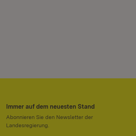
Immer auf dem neuesten Stand
Abonnieren Sie den Newsletter der
Landesregierung.