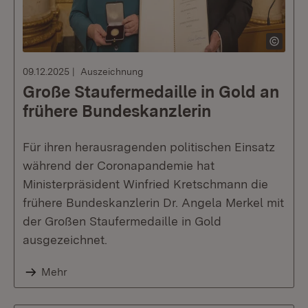
09.12.2025
Auszeichnung
Große Staufermedaille in Gold an
frühere Bundeskanzlerin
Für ihren herausragenden politischen Einsatz
während der Coronapandemie hat
Ministerpräsident Winfried Kretschmann die
frühere Bundeskanzlerin Dr. Angela Merkel mit
der Großen Staufermedaille in Gold
ausgezeichnet.
Mehr