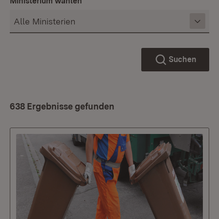
Ministerium wählen
Suchen
638 Ergebnisse gefunden