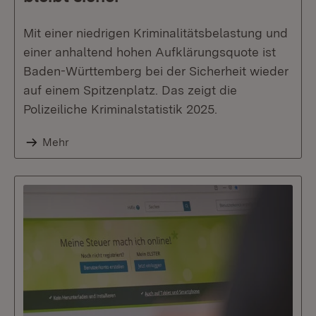
Mit einer niedrigen Kriminalitätsbelastung und
einer anhaltend hohen Aufklärungsquote ist
Baden-Württemberg bei der Sicherheit wieder
auf einem Spitzenplatz. Das zeigt die
Polizeiliche Kriminalstatistik 2025.
Mehr