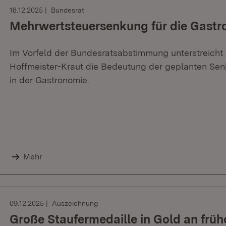
18.12.2025
Bundesrat
Mehrwertsteuersenkung für die Gastr
Im Vorfeld der Bundesratsabstimmung unterstreicht W
Hoffmeister-Kraut die Bedeutung der geplanten Sen
in der Gastronomie.
Mehr
09.12.2025
Auszeichnung
Große Staufermedaille in Gold an frü