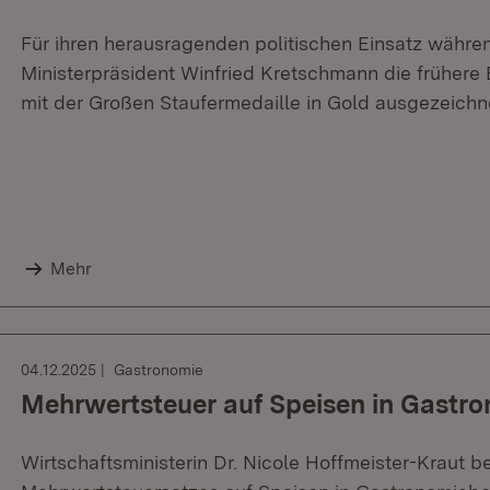
Für ihren herausragenden politischen Einsatz währ
Ministerpräsident Winfried Kretschmann die frühere
mit der Großen Staufermedaille in Gold ausgezeichn
Mehr
04.12.2025
Gastronomie
Mehrwertsteuer auf Speisen in Gastr
Wirtschaftsministerin Dr. Nicole Hoffmeister-Kraut 