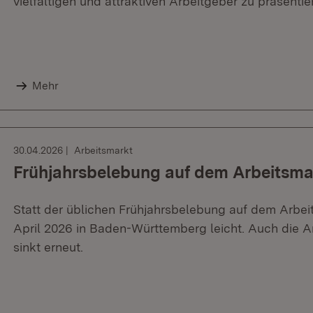
vielfältigen und attraktiven Arbeitgeber zu präsentie
Mehr
30.04.2026
Arbeitsmarkt
Frühjahrsbelebung auf dem Arbeitsmar
Statt der üblichen Frühjahrsbelebung auf dem Arbeits
April 2026 in Baden-Württemberg leicht. Auch die A
sinkt erneut.