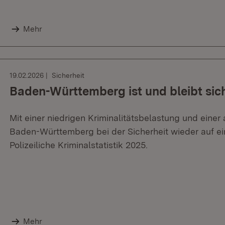
Mehr
19.02.2026
Sicherheit
Baden-Württemberg ist und bleibt sic
Mit einer niedrigen Kriminalitätsbelastung und eine
Baden-Württemberg bei der Sicherheit wieder auf ei
Polizeiliche Kriminalstatistik 2025.
Mehr