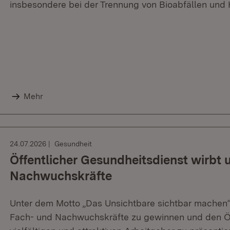
insbesondere bei der Trennung von Bioabfällen und 
Mehr
24.07.2026
Gesundheit
Öffentlicher Gesundheitsdienst wirbt
Nachwuchskräfte
Unter dem Motto „Das Unsichtbare sichtbar machen
Fach- und Nachwuchskräfte zu gewinnen und den Öf