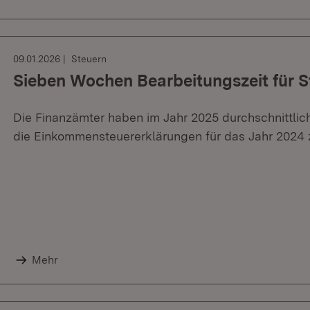
09.01.2026
Steuern
Sieben Wochen Bearbeitungszeit für 
Die Finanzämter haben im Jahr 2025 durchschnittli
die Einkommensteuererklärungen für das Jahr 2024 
Mehr