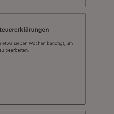
Steuererklärungen
ch etwa sieben Wochen benötigt, um
zu bearbeiten.