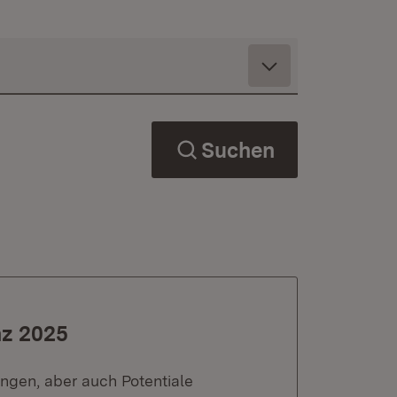
Suchen
nz 2025
ungen, aber auch Potentiale