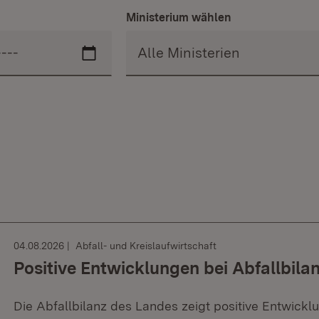
Ministerium wählen
04.08.2026
Abfall- und Kreislaufwirtschaft
Positive Entwicklungen bei Abfallbila
Die Abfallbilanz des Landes zeigt positive Entwickl