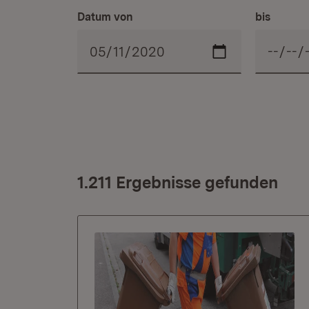
Datum von
bis
1.211 Ergebnisse gefunden