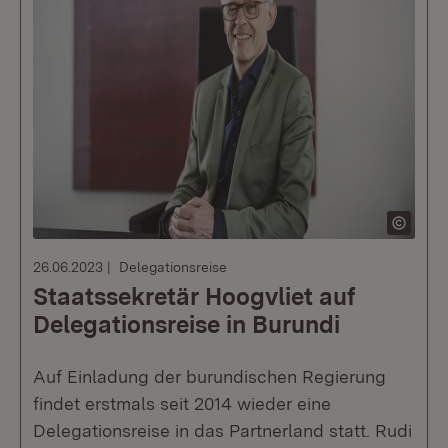
26.06.2023
Delegationsreise
Staatssekretär Hoogvliet auf
Delegationsreise in Burundi
Auf Einladung der burundischen Regierung
findet erstmals seit 2014 wieder eine
Delegationsreise in das Partnerland statt. Rudi