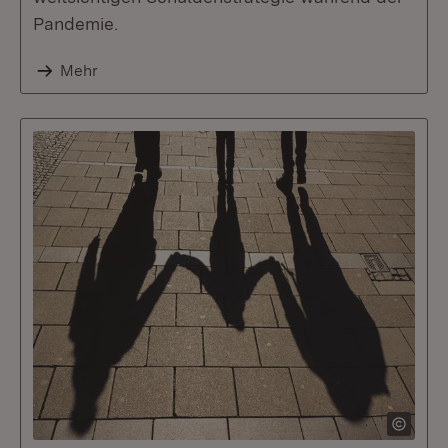
Pandemie.
Mehr