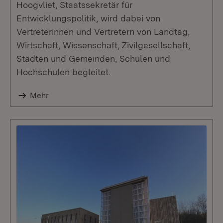
Hoogvliet, Staatssekretär für
Entwicklungspolitik, wird dabei von
Vertreterinnen und Vertretern von Landtag,
Wirtschaft, Wissenschaft, Zivilgesellschaft,
Städten und Gemeinden, Schulen und
Hochschulen begleitet.
Mehr