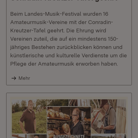
Beim Landes-Musik-Festival wurden 16
Amateurmusik-Vereine mit der Conradin-
Kreutzer-Tafel geehrt. Die Ehrung wird
Vereinen zuteil, die auf ein mindestens 150-
jähriges Bestehen zurückblicken können und
künstlerische und kulturelle Verdienste um die
Pflege der Amateurmusik erworben haben.
Mehr