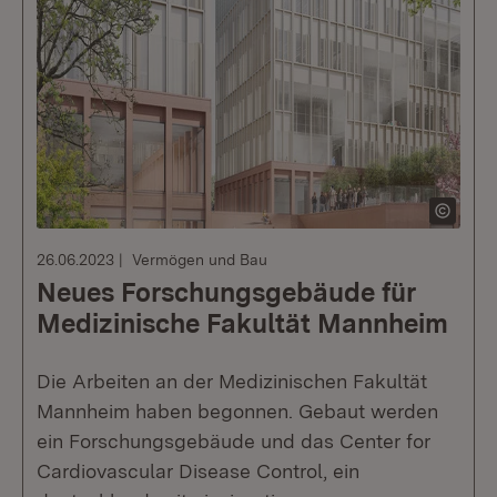
26.06.2023
Vermögen und Bau
Neues Forschungsgebäude für
Medizinische Fakultät Mannheim
Die Arbeiten an der Medizinischen Fakultät
Mannheim haben begonnen. Gebaut werden
ein Forschungsgebäude und das Center for
Cardiovascular Disease Control, ein