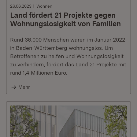
26.06.2023
Wohnen
Land fördert 21 Projekte gegen
Wohnungslosigkeit von Familien
Rund 36.000 Menschen waren im Januar 2022
in Baden-Württemberg wohnungslos. Um
Betroffenen zu helfen und Wohnungslosigkeit
zu verhindern, fördert das Land 21 Projekte mit
rund 1,4 Millionen Euro.
Mehr