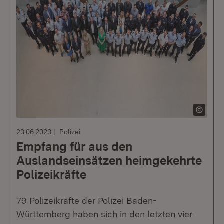
23.06.2023
Polizei
Empfang für aus den
Auslandseinsätzen heimgekehrte
Polizeikräfte
79 Polizeikräfte der Polizei Baden-
Württemberg haben sich in den letzten vier