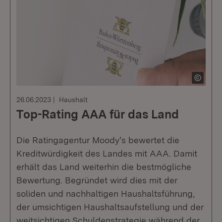
26.06.2023
Haushalt
Top-Rating AAA für das Land
Die Ratingagentur Moody's bewertet die
Kreditwürdigkeit des Landes mit AAA. Damit
erhält das Land weiterhin die bestmögliche
Bewertung. Begründet wird dies mit der
soliden und nachhaltigen Haushaltsführung,
der umsichtigen Haushaltsaufstellung und der
weitsichtigen Schuldenstrategie während der