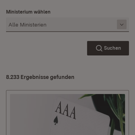
Ministerium wählen
Suchen
8.233 Ergebnisse gefunden