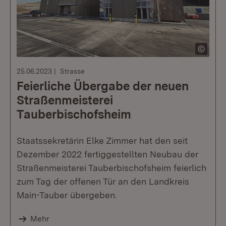
25.06.2023
Strasse
Feierliche Übergabe der neuen
Straßenmeisterei
Tauberbischofsheim
Staatssekretärin Elke Zimmer hat den seit
Dezember 2022 fertiggestellten Neubau der
Straßenmeisterei Tauberbischofsheim feierlich
zum Tag der offenen Tür an den Landkreis
Main-Tauber übergeben.
Mehr