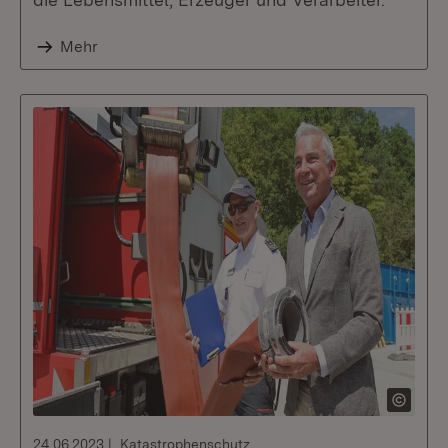
Mehr
24.06.2023
Katastrophenschutz