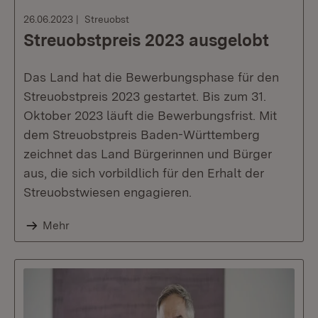
26.06.2023
Streuobst
Streuobstpreis 2023 ausgelobt
Das Land hat die Bewerbungsphase für den
Streuobstpreis 2023 gestartet. Bis zum 31.
Oktober 2023 läuft die Bewerbungsfrist. Mit
dem Streuobstpreis Baden-Württemberg
zeichnet das Land Bürgerinnen und Bürger
aus, die sich vorbildlich für den Erhalt der
Streuobstwiesen engagieren.
Mehr