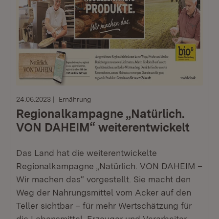
24.06.2023
Ernährung
Regionalkampagne „Natürlich.
VON DAHEIM“ weiterentwickelt
Das Land hat die weiterentwickelte
Regionalkampagne „Natürlich. VON DAHEIM –
Wir machen das“ vorgestellt. Sie macht den
Weg der Nahrungsmittel vom Acker auf den
Teller sichtbar – für mehr Wertschätzung für
die Lebensmittel, Erzeuger und Verarbeiter.