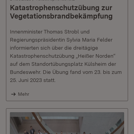
Katastrophenschutzübung zur
Vegetationsbrandbekämpfung
Innenminister Thomas Strobl und
Regierungspräsidentin Sylvia Maria Felder
informierten sich über die dreitägige
Katastrophenschutzübung „Heißer Norden“
auf dem Standortübungsplatz Külsheim der
Bundeswehr. Die Übung fand vom 23. bis zum
25. Juni 2023 statt.
Mehr