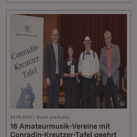
24.06.2023
Kunst und Kultur
16 Amateurmusik-Vereine mit
Conradin-Kreutzer-Tafel geehrt