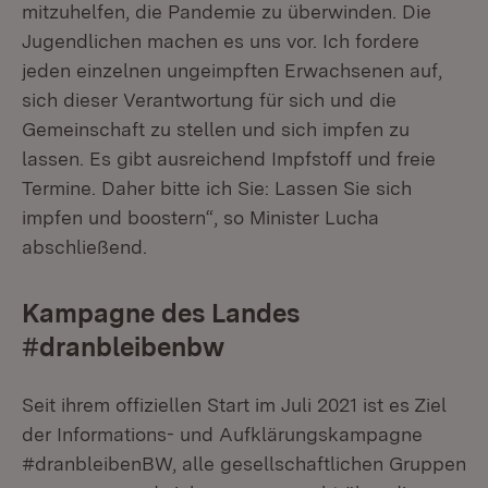
mitzuhelfen, die Pandemie zu überwinden. Die
Jugendlichen machen es uns vor. Ich fordere
jeden einzelnen ungeimpften Erwachsenen auf,
sich dieser Verantwortung für sich und die
Gemeinschaft zu stellen und sich impfen zu
lassen. Es gibt ausreichend Impfstoff und freie
Termine. Daher bitte ich Sie: Lassen Sie sich
impfen und boostern“, so Minister Lucha
abschließend.
Kampagne des Landes
#dranbleibenbw
Seit ihrem offiziellen Start im Juli 2021 ist es Ziel
der Informations- und Aufklärungskampagne
#dranbleibenBW, alle gesellschaftlichen Gruppen