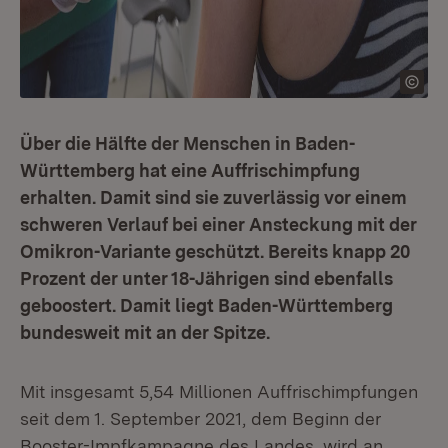
Über die Hälfte der Menschen in Baden-
Württemberg hat eine Auffrischimpfung
erhalten. Damit sind sie zuverlässig vor einem
schweren Verlauf bei einer Ansteckung mit der
Omikron-Variante geschützt. Bereits knapp 20
Prozent der unter 18-Jährigen sind ebenfalls
geboostert. Damit liegt Baden-Württemberg
bundesweit mit an der Spitze.
Mit insgesamt 5,54 Millionen Auffrischimpfungen
seit dem 1. September 2021, dem Beginn der
Booster-Impfkampagne des Landes, wird an