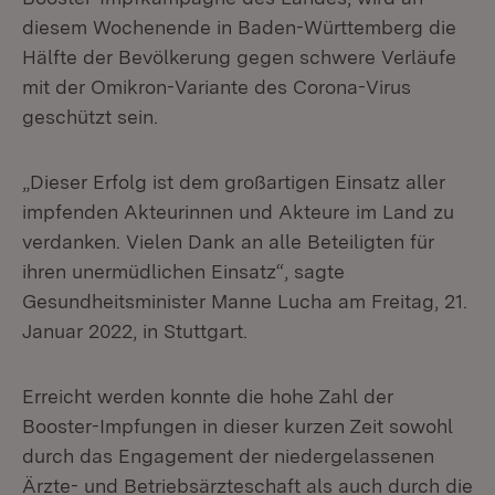
diesem Wochenende in Baden-Württemberg die
Hälfte der Bevölkerung gegen schwere Verläufe
mit der Omikron-Variante des Corona-Virus
geschützt sein.
„Dieser Erfolg ist dem großartigen Einsatz aller
impfenden Akteurinnen und Akteure im Land zu
verdanken. Vielen Dank an alle Beteiligten für
ihren unermüdlichen Einsatz“, sagte
Gesundheitsminister Manne Lucha am Freitag, 21.
Januar 2022, in Stuttgart.
Erreicht werden konnte die hohe Zahl der
Booster-Impfungen in dieser kurzen Zeit sowohl
durch das Engagement der niedergelassenen
Ärzte- und Betriebsärzteschaft als auch durch die