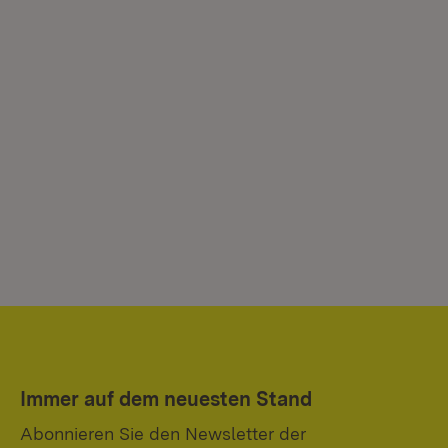
Immer auf dem neuesten Stand
Abonnieren Sie den Newsletter der