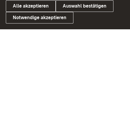
Alle akzeptieren
Auswahl bestätigen
Notwendige akzeptieren
Link zum Landesportal