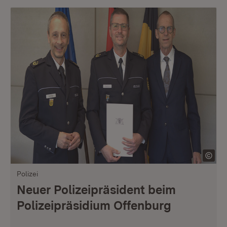
Polizei
Neuer Polizeipräsident beim
Polizeipräsidium Offenburg