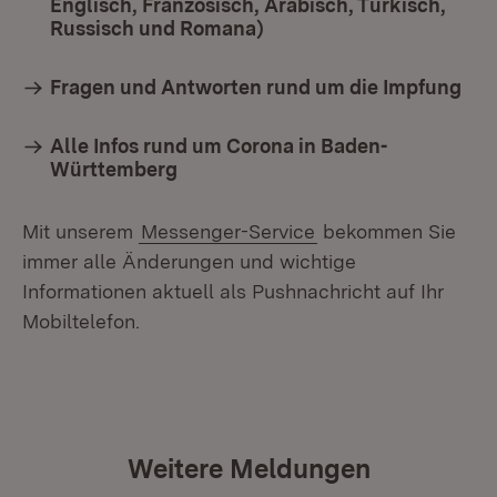
Englisch, Französisch, Arabisch, Türkisch,
Russisch und Romana)
(Öffnet in neuem Fenster
Fragen und Antworten rund um die Impfung
Alle Infos rund um Corona in Baden-
Württemberg
Mit unserem
Messenger-Service
bekommen Sie
immer alle Änderungen und wichtige
Informationen aktuell als Pushnachricht auf Ihr
Mobiltelefon.
Weitere Meldungen