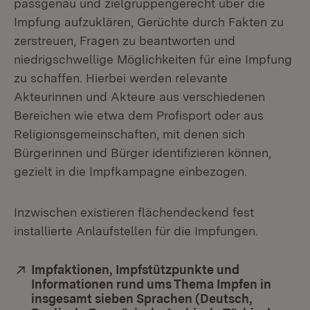
passgenau und zielgruppengerecht über die
Impfung aufzuklären, Gerüchte durch Fakten zu
zerstreuen, Fragen zu beantworten und
niedrigschwellige Möglichkeiten für eine Impfung
zu schaffen. Hierbei werden relevante
Akteurinnen und Akteure aus verschiedenen
Bereichen wie etwa dem Profisport oder aus
Religionsgemeinschaften, mit denen sich
Bürgerinnen und Bürger identifizieren können,
gezielt in die Impfkampagne einbezogen.
Inzwischen existieren flächendeckend fest
installierte Anlaufstellen für die Impfungen.
Extern:
Impfaktionen, Impfstützpunkte und
Informationen rund ums Thema Impfen in
insgesamt sieben Sprachen (Deutsch,