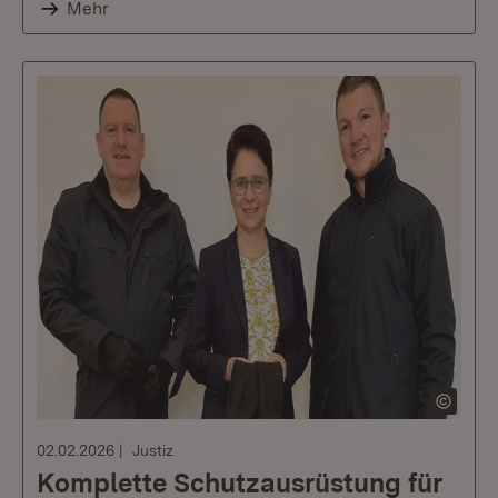
Mehr
02.02.2026
Justiz
Komplette Schutzausrüstung für