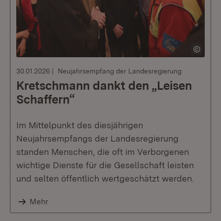
30.01.2026
Neujahrsempfang der Landesregierung
Kretschmann dankt den „Leisen
Schaffern“
Im Mittelpunkt des diesjährigen
Neujahrsempfangs der Landesregierung
standen Menschen, die oft im Verborgenen
wichtige Dienste für die Gesellschaft leisten
und selten öffentlich wertgeschätzt werden.
Mehr