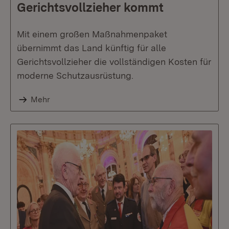
Gerichtsvollzieher kommt
Mit einem großen Maßnahmenpaket
übernimmt das Land künftig für alle
Gerichtsvollzieher die vollständigen Kosten für
moderne Schutzausrüstung.
Mehr