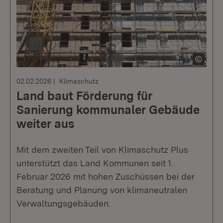
02.02.2026
Klimaschutz
Land baut Förderung für
Sanierung kommunaler Gebäude
weiter aus
Mit dem zweiten Teil von Klimaschutz Plus
unterstützt das Land Kommunen seit 1.
Februar 2026 mit hohen Zuschüssen bei der
Beratung und Planung von klimaneutralen
Verwaltungsgebäuden.