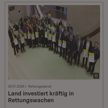
30.01.2026
Rettungsdienst
Land investiert kräftig in
Rettungswachen