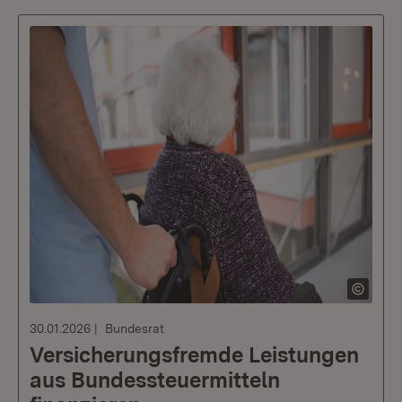
30.01.2026
Bundesrat
Versicherungsfremde Leistungen
aus Bundessteuermitteln