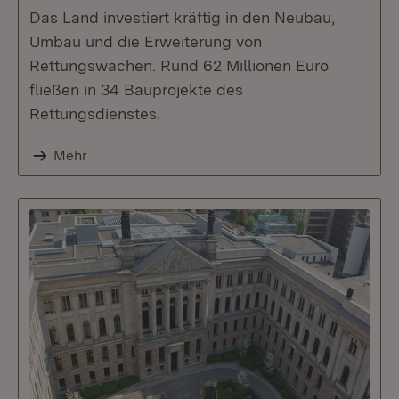
Das Land investiert kräftig in den Neubau,
Umbau und die Erweiterung von
Rettungswachen. Rund 62 Millionen Euro
fließen in 34 Bauprojekte des
Rettungsdienstes.
Mehr