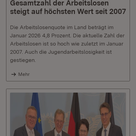
Gesamtzahl der Arbeitslosen
steigt auf höchsten Wert seit 2007
Die Arbeitslosenquote im Land beträgt im
Januar 2026 4,8 Prozent. Die aktuelle Zahl der
Arbeitslosen ist so hoch wie zuletzt im Januar
2007. Auch die Jugendarbeitslosigkeit ist
gestiegen.
Mehr