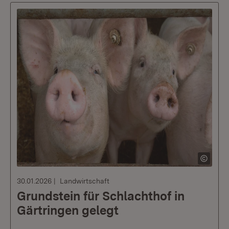
30.01.2026
Landwirtschaft
Grundstein für Schlachthof in
Gärtringen gelegt