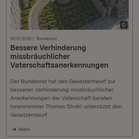
30.01.2026
Bundesrat
Bessere Verhinderung
missbräuchlicher
Vaterschaftsanerkennungen
Der Bundesrat hat den Gesetzentwurf zur
besseren Verhinderung missbräuchlicher
Anerkennungen der Vaterschaft beraten.
Innenminister Thomas Strobl unterstützt den
Gesetzentwurf.
Mehr