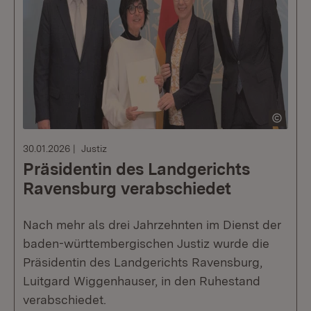
30.01.2026
Justiz
Präsidentin des Landgerichts
Ravensburg verabschiedet
Nach mehr als drei Jahrzehnten im Dienst der
baden-württembergischen Justiz wurde die
Präsidentin des Landgerichts Ravensburg,
Luitgard Wiggenhauser, in den Ruhestand
verabschiedet.