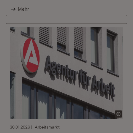
Mehr
30.01.2026
Arbeitsmarkt