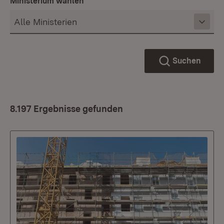
Ministerium wählen
Suchen
8.197 Ergebnisse gefunden