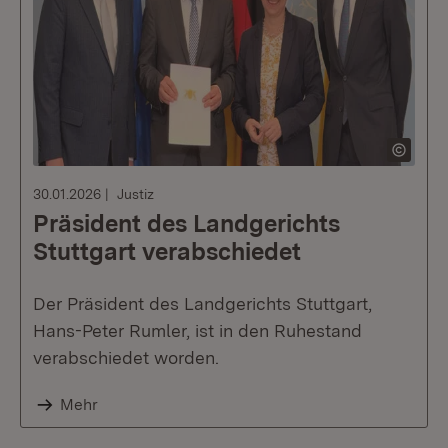
30.01.2026
Justiz
Präsident des Landgerichts
Stuttgart verabschiedet
Der Präsident des Landgerichts Stuttgart,
Hans-Peter Rumler, ist in den Ruhestand
verabschiedet worden.
Mehr