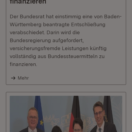
finanzieren
Der Bundesrat hat einstimmig eine von Baden-
Württemberg beantragte Entschließung
verabschiedet. Darin wird die
Bundesregierung aufgefordert,
versicherungsfremde Leistungen künftig
vollständig aus Bundessteuermitteln zu
finanzieren.
Mehr