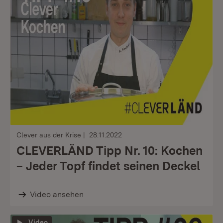
Clever aus der Krise
28.11.2022
CLEVERLÄND Tipp Nr. 10: Kochen
– Jeder Topf findet seinen Deckel
Video ansehen
Video