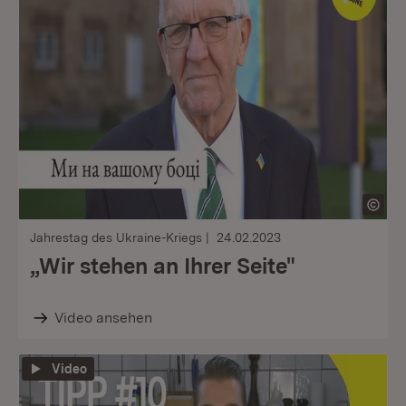
Jahrestag des Ukraine-Kriegs
24.02.2023
„Wir stehen an Ihrer Seite"
Video ansehen
Video