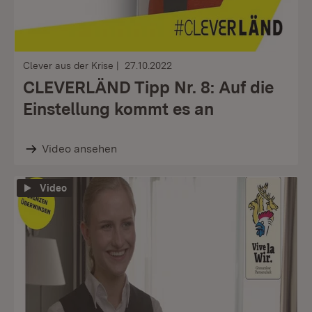
Clever aus der Krise
27.10.2022
CLEVERLÄND Tipp Nr. 8: Auf die
Einstellung kommt es an
Video ansehen
Video