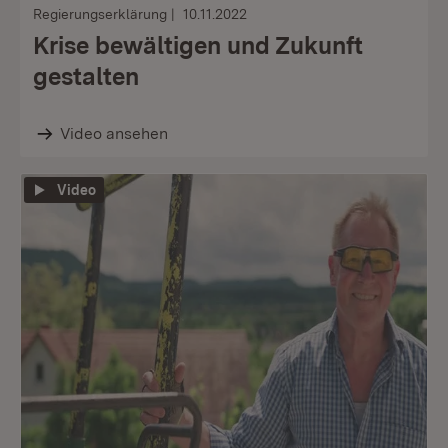
Regierungserklärung
10.11.2022
Krise bewältigen und Zukunft
gestalten
Video ansehen
Video