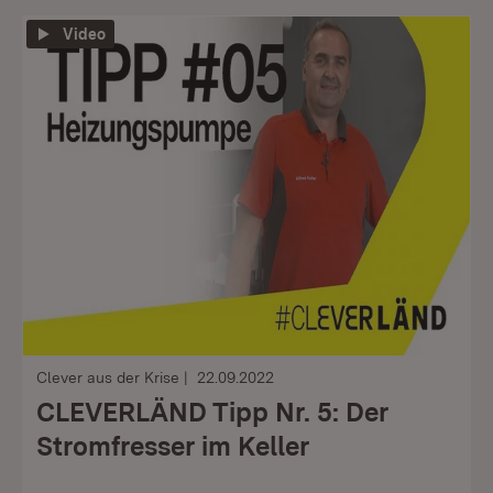
Video
Clever aus der Krise
22.09.2022
CLEVERLÄND Tipp Nr. 5: Der
Stromfresser im Keller