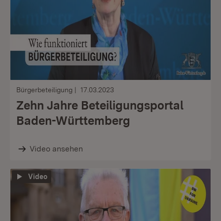
Bürgerbeteiligung
17.03.2023
Zehn Jahre Beteiligungsportal
Baden-Württemberg
Video ansehen
Video