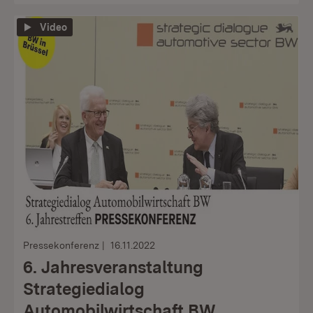
Video
Pressekonferenz
16.11.2022
6. Jahresveranstaltung
Strategiedialog
Automobilwirtschaft BW