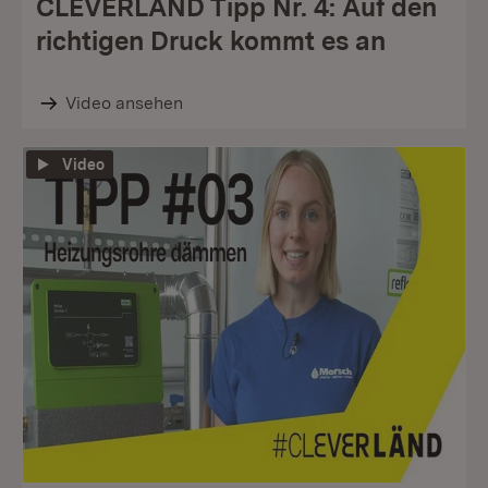
CLEVERLÄND Tipp Nr. 4: Auf den
richtigen Druck kommt es an
Video ansehen
Video