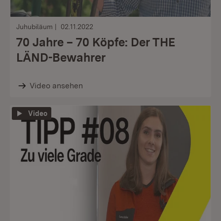
Juhubiläum
02.11.2022
70 Jahre – 70 Köpfe: Der THE
LÄND-Bewahrer
Video ansehen
Video