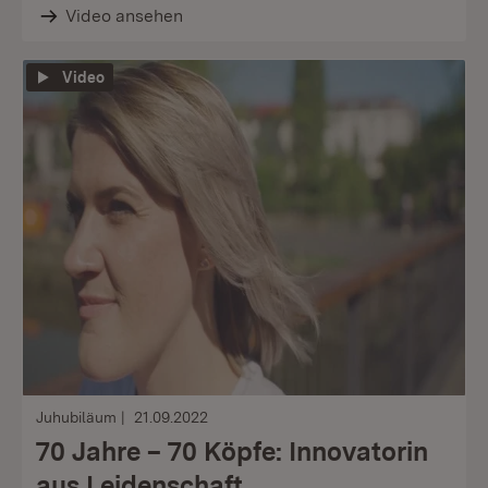
Video ansehen
Video
Juhubiläum
21.09.2022
70 Jahre – 70 Köpfe: Innovatorin
aus Leidenschaft