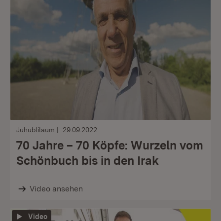
Juhubliläum
29.09.2022
70 Jahre – 70 Köpfe: Wurzeln vom
Schönbuch bis in den Irak
Video ansehen
Video