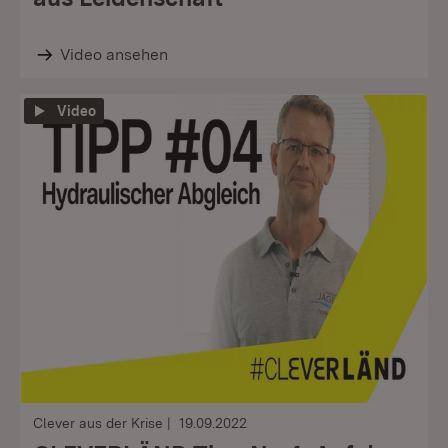
Video ansehen
Video
Clever aus der Krise
19.09.2022