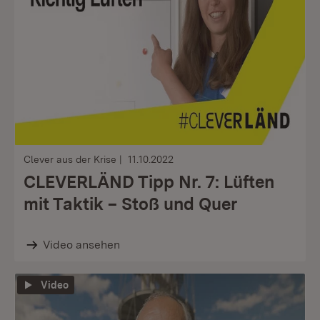
Clever aus der Krise
11.10.2022
CLEVERLÄND Tipp Nr. 7: Lüften
mit Taktik – Stoß und Quer
Video ansehen
Video