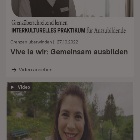
Grenzen überwinden
27.10.2022
Vive la wir: Gemeinsam ausbilden
Video ansehen
Video