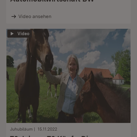
Video ansehen
Video
Juhubiläum
15.11.2022