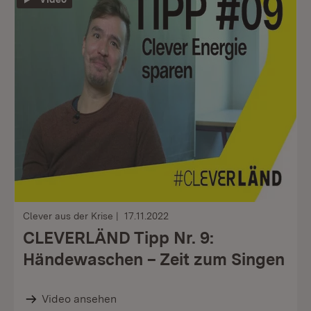
Clever aus der Krise
17.11.2022
CLEVERLÄND Tipp Nr. 9:
Händewaschen – Zeit zum Singen
Video ansehen