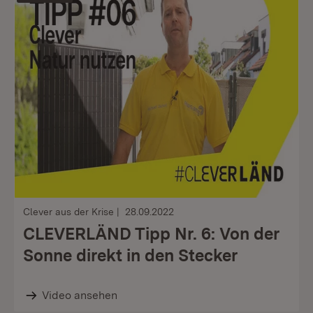
Clever aus der Krise
28.09.2022
CLEVERLÄND Tipp Nr. 6: Von der
Sonne direkt in den Stecker
Video ansehen