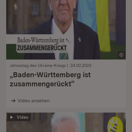
Jahrestag des Ukraine-Kriegs
24.02.2023
„Baden-Württemberg ist
zusammengerückt“
Video ansehen
Video