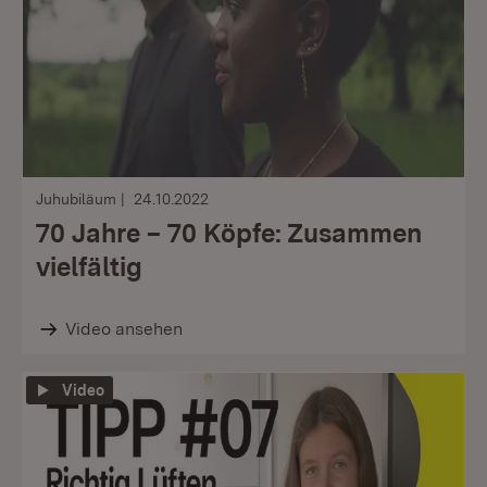
Juhubiläum
24.10.2022
70 Jahre – 70 Köpfe: Zusammen
vielfältig
Video ansehen
Video