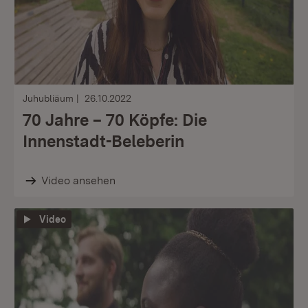
Juhubliäum
26.10.2022
70 Jahre – 70 Köpfe: Die
Innenstadt-Beleberin
Video ansehen
Video