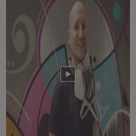
Video abspielen