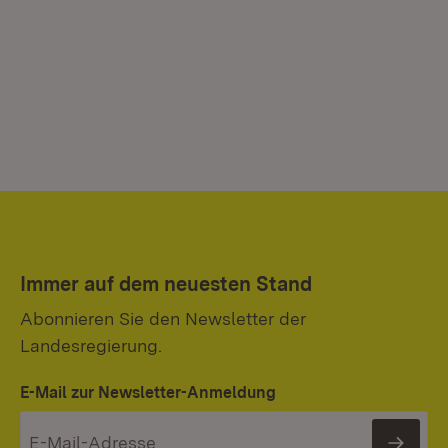
Immer auf dem neuesten Stand
Abonnieren Sie den Newsletter der
Landesregierung.
E-Mail zur Newsletter-Anmeldung