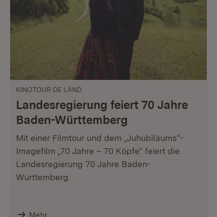
KINOTOUR DE LÄND
Landesregierung feiert 70 Jahre
Baden-Württemberg
Mit einer Filmtour und dem „Juhubiläums“-
Imagefilm „70 Jahre – 70 Köpfe“ feiert die
Landesregierung 70 Jahre Baden-
Württemberg.
Mehr