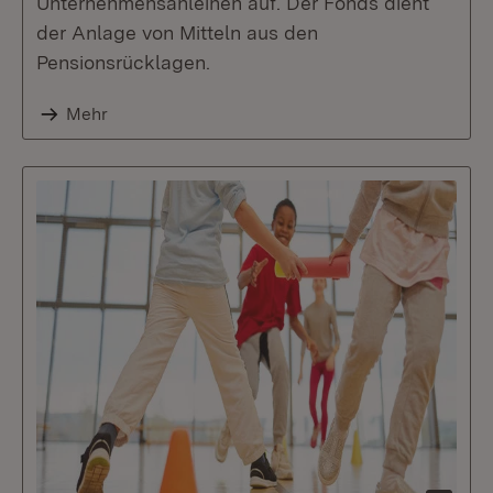
Unternehmensanleihen auf. Der Fonds dient
der Anlage von Mitteln aus den
Pensionsrücklagen.
Mehr