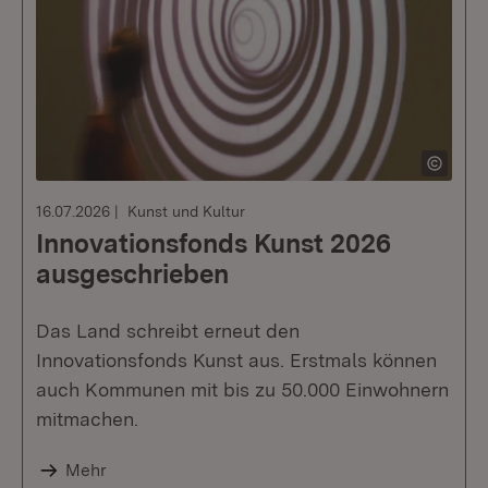
16.07.2026
Kunst und Kultur
Innovationsfonds Kunst 2026
ausgeschrieben
Das Land schreibt erneut den
Innovationsfonds Kunst aus. Erstmals können
auch Kommunen mit bis zu 50.000 Einwohnern
mitmachen.
Mehr