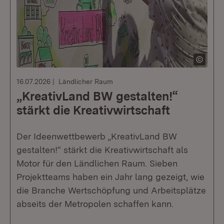
16.07.2026
Ländlicher Raum
„KreativLand BW gestalten!“
stärkt die Kreativwirtschaft
Der Ideenwettbewerb „KreativLand BW
gestalten!“ stärkt die Kreativwirtschaft als
Motor für den Ländlichen Raum. Sieben
Projektteams haben ein Jahr lang gezeigt, wie
die Branche Wertschöpfung und Arbeitsplätze
abseits der Metropolen schaffen kann.