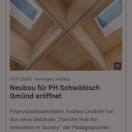
16.07.2026
Vermögen und Bau
Neubau für PH Schwäbisch
Gmünd eröffnet
Finanzstaatssekretärin Andrea Lindlohr hat
das neue Gebäude „Transfer Hub for
Innovation in Society“ der Pädagogischen