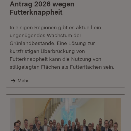
Antrag 2026 wegen
Futterknappheit
In einigen Regionen gibt es aktuell ein
ungenügendes Wachstum der
Grünlandbestände. Eine Lösung zur
kurzfristigen Überbrückung von
Futterknappheit kann die Nutzung von
stillgelegten Flächen als Futterflächen sein.
Mehr