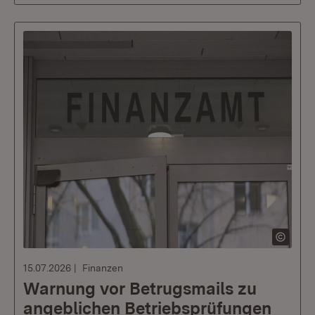
15.07.2026
Finanzen
Warnung vor Betrugsmails zu
angeblichen Betriebsprüfungen