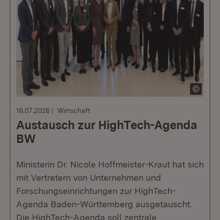
16.07.2026
Wirtschaft
Austausch zur HighTech-Agenda
BW
Ministerin Dr. Nicole Hoffmeister-Kraut hat sich
mit Vertretern von Unternehmen und
Forschungseinrichtungen zur HighTech-
Agenda Baden-Württemberg ausgetauscht.
Die HighTech-Agenda soll zentrale