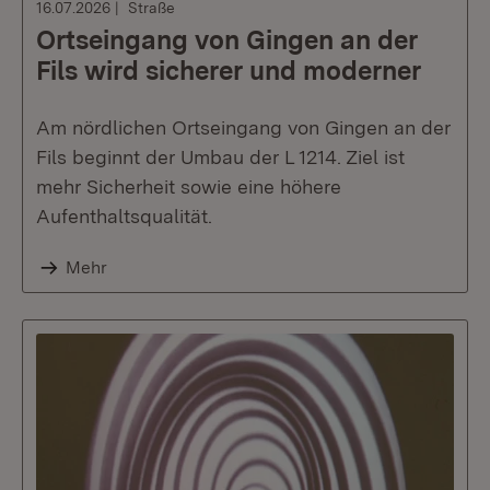
16.07.2026
Straße
Ortseingang von Gingen an der
Fils wird sicherer und moderner
Am nördlichen Ortseingang von Gingen an der
Fils beginnt der Umbau der L 1214. Ziel ist
mehr Sicherheit sowie eine höhere
Aufenthaltsqualität.
Mehr