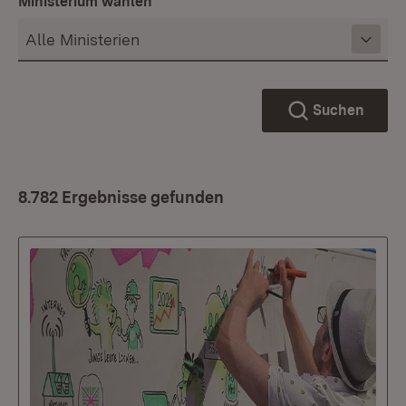
Ministerium wählen
Suchen
8.782 Ergebnisse gefunden