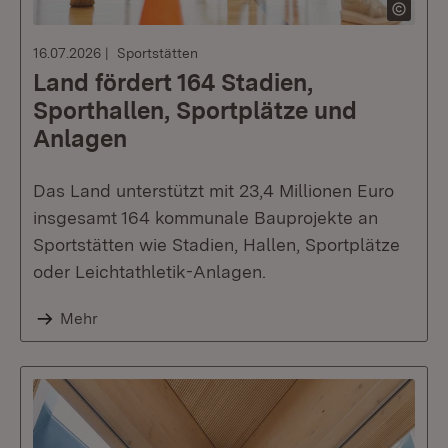
16.07.2026
Sportstätten
Land fördert 164 Stadien,
Sporthallen, Sportplätze und
Anlagen
Das Land unterstützt mit 23,4 Millionen Euro
insgesamt 164 kommunale Bauprojekte an
Sportstätten wie Stadien, Hallen, Sportplätze
oder Leichtathletik-Anlagen.
Mehr