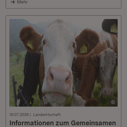
Mehr
16.07.2026
Landwirtschaft
Informationen zum Gemeinsamen