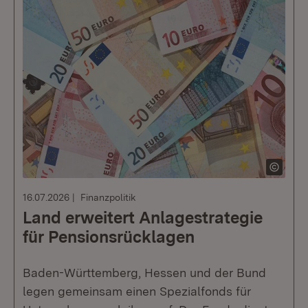
16.07.2026
Finanzpolitik
Land erweitert Anlagestrategie
für Pensionsrücklagen
Baden-Württemberg, Hessen und der Bund
legen gemeinsam einen Spezialfonds für