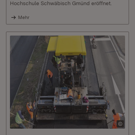
Hochschule Schwäbisch Gmünd eröffnet.
Mehr