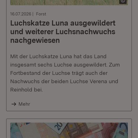
16.07.2026
Forst
Luchskatze Luna ausgewildert
und weiterer Luchsnachwuchs
nachgewiesen
Mit der Luchskatze Luna hat das Land
insgesamt sechs Luchse ausgewildert. Zum
Fortbestand der Luchse trägt auch der
Nachwuchs der beiden Luchse Verena und
Reinhold bei.
Mehr