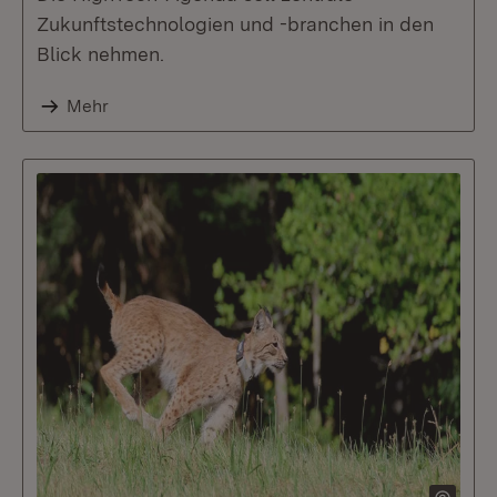
Zukunftstechnologien und -branchen in den
Blick nehmen.
Mehr