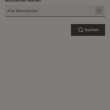
Ministerium wählen
Suchen