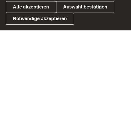
Alle akzeptieren
Auswahl bestätigen
Notwendige akzeptieren
Link zum Landesportal