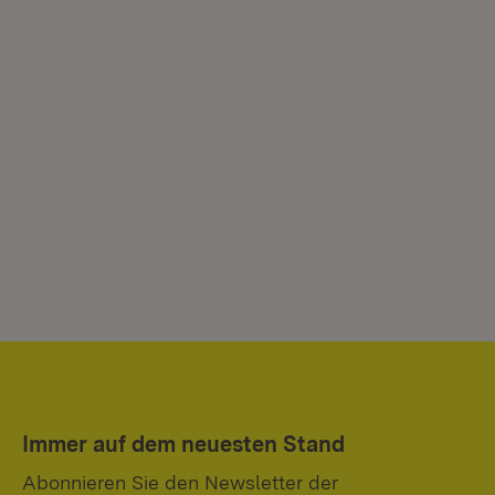
Immer auf dem neuesten Stand
Abonnieren Sie den Newsletter der