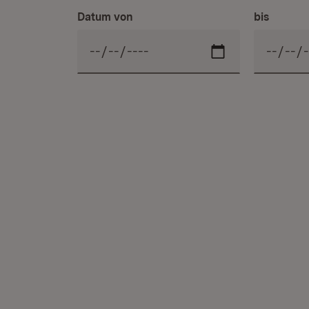
Datum von
bis