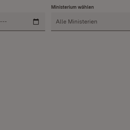
Ministerium wählen