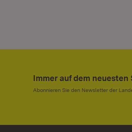
Immer auf dem neuesten
Abonnieren Sie den Newsletter der Land