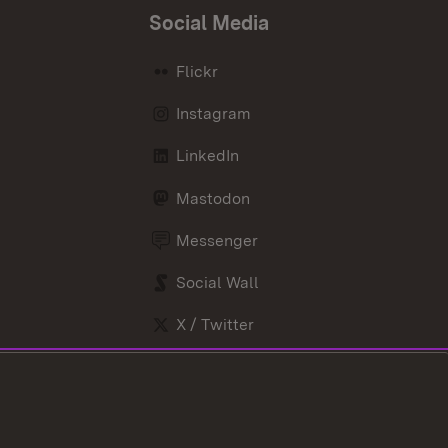
Social Media
Flickr
Instagram
LinkedIn
Mastodon
Messenger
Social Wall
X / Twitter
Youtube