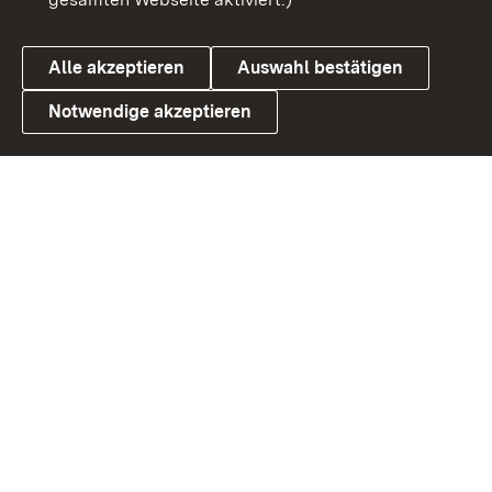
Datenschutz
Cookies
Alle akzeptieren
Auswahl bestätigen
Notwendige akzeptieren
Link zum Landesportal