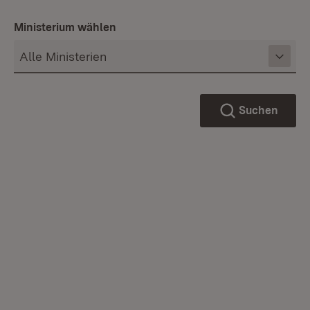
Ministerium wählen
Suchen