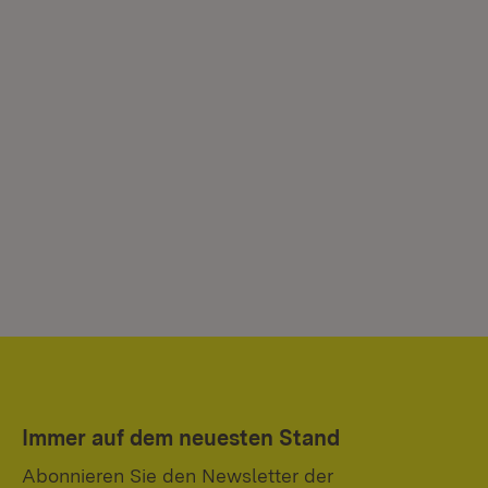
Immer auf dem neuesten Stand
Abonnieren Sie den Newsletter der