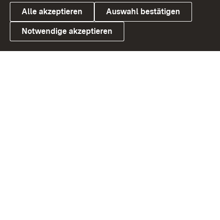
Alle akzeptieren
Auswahl bestätigen
Notwendige akzeptieren
Link zum Landesportal