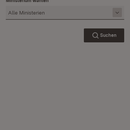
Ministerium wählen
Suchen