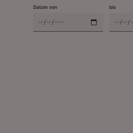
Datum von
bis