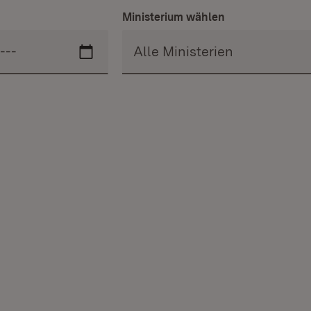
Ministerium wählen