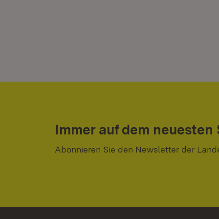
Immer auf dem neuesten
Abonnieren Sie den Newsletter der Land