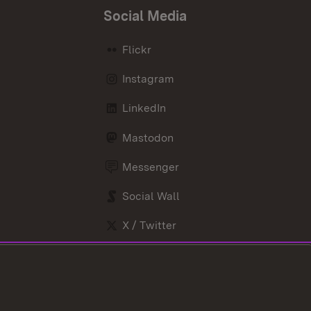
Social Media
Flickr
Instagram
LinkedIn
Mastodon
Messenger
Social Wall
X / Twitter
Youtube