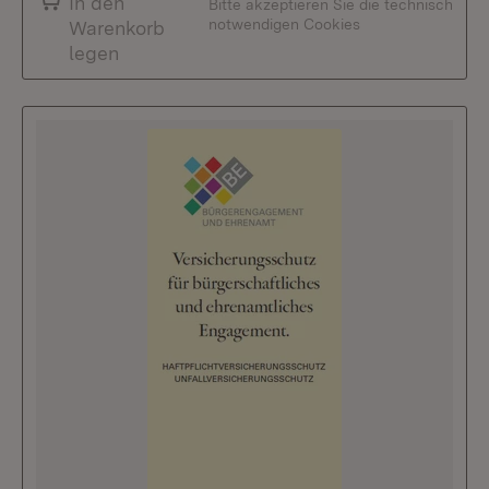
In den
Bitte akzeptieren Sie die technisch
notwendigen Cookies
Warenkorb
legen