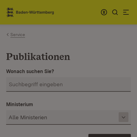
Zum Inhalt springen
Link zur Startseite
Service
Publikationen
Wonach suchen Sie?
Ministerium