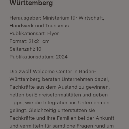
Württemberg
Herausgeber: Ministerium für Wirtschaft,
Handwerk und Tourismus
Publikationsart: Flyer
Format: 21x21 cm
Seitenzahl: 10
Publikationsdatum: 2024
Die zwölf Welcome Center in Baden-
Württemberg beraten Unternehmen dabei,
Fachkräfte aus dem Ausland zu gewinnen,
helfen bei Einreiseformalitäten und geben
Tipps, wie die Integration ins Unternehmen
gelingt. Gleichzeitig unterstützen sie
Fachkräfte und ihre Familien bei der Ankunft
und vermitteln für sämtliche Fragen rund um