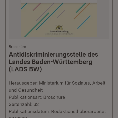
Broschüre
Antidiskriminierungsstelle des
Landes Baden-Württemberg
(LADS BW)
Herausgeber: Ministerium für Soziales, Arbeit
und Gesundheit
Publikationsart: Broschüre
Seitenzahl: 32
Publikationsdatum: Redaktionell überarbeitet