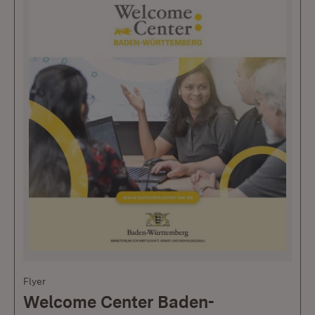
Flyer
Welcome Center Baden-