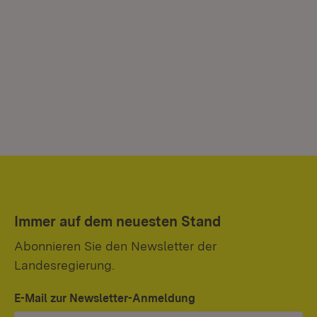
Immer auf dem neuesten Stand
Abonnieren Sie den Newsletter der
Landesregierung.
E-Mail zur Newsletter-Anmeldung