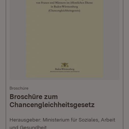
Broschüre
Broschüre zum
Chancengleichheitsgesetz
Herausgeber: Ministerium für Soziales, Arbeit
und Gesundheit