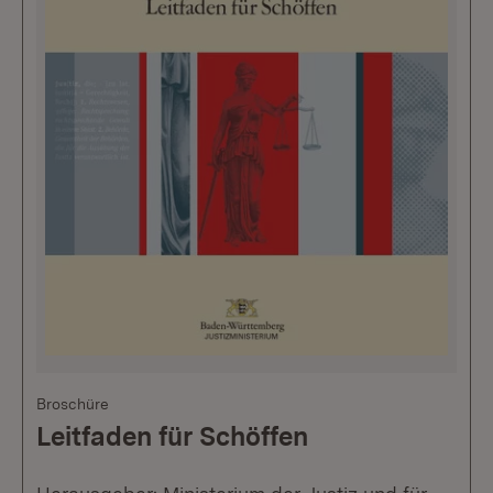
Broschüre
Leitfaden für Schöffen