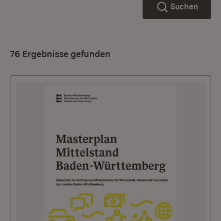
Suchen
76 Ergebnisse gefunden