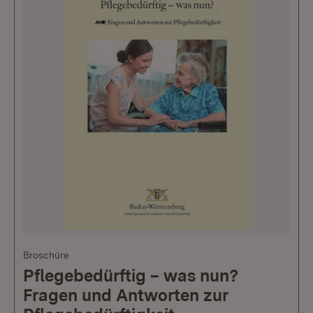
Broschüre
Pflegebedürftig – was nun?
Fragen und Antworten zur