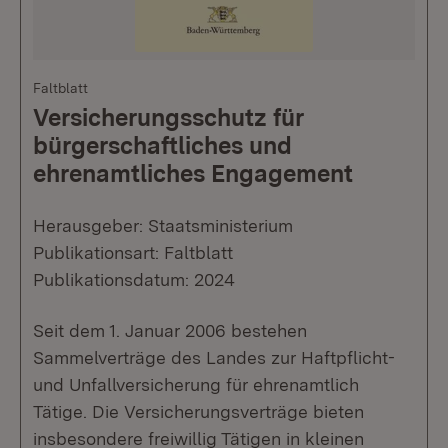
Faltblatt
Versicherungsschutz für
bürgerschaftliches und
ehrenamtliches Engagement
Herausgeber: Staatsministerium
Publikationsart: Faltblatt
Publikationsdatum: 2024
Seit dem 1. Januar 2006 bestehen
Sammelverträge des Landes zur Haftpflicht-
und Unfallversicherung für ehrenamtlich
Tätige. Die Versicherungsverträge bieten
insbesondere freiwillig Tätigen in kleinen