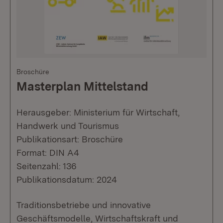
Broschüre
Masterplan Mittelstand
Herausgeber: Ministerium für Wirtschaft,
Handwerk und Tourismus
Publikationsart: Broschüre
Format: DIN A4
Seitenzahl: 136
Publikationsdatum: 2024
Traditionsbetriebe und innovative
Geschäftsmodelle, Wirtschaftskraft und