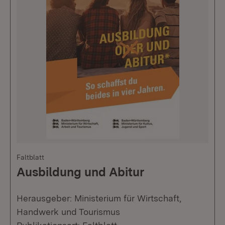
Faltblatt
Ausbildung und Abitur
Herausgeber: Ministerium für Wirtschaft,
Handwerk und Tourismus