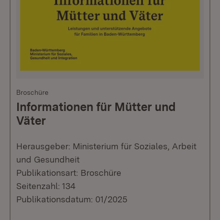
Broschüre
Informationen für Mütter und
Väter
Herausgeber: Ministerium für Soziales, Arbeit
und Gesundheit
Publikationsart: Broschüre
Seitenzahl: 134
Publikationsdatum: 01/2025