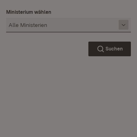
Ministerium wählen
Suchen