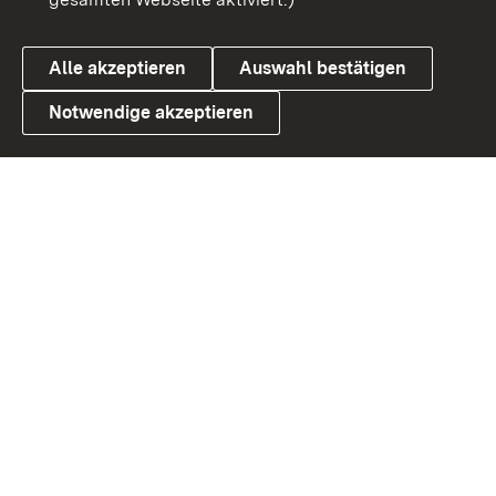
Datenschutz
Cookies
Alle akzeptieren
Auswahl bestätigen
Notwendige akzeptieren
Link zum Landesportal