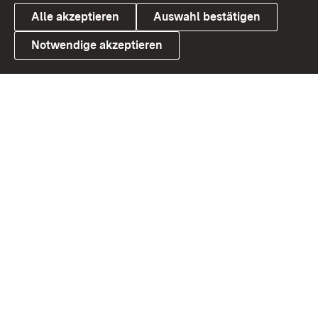
Alle akzeptieren
Auswahl bestätigen
Notwendige akzeptieren
Link zum Landesportal