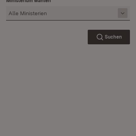
Ministerium wählen
Suchen