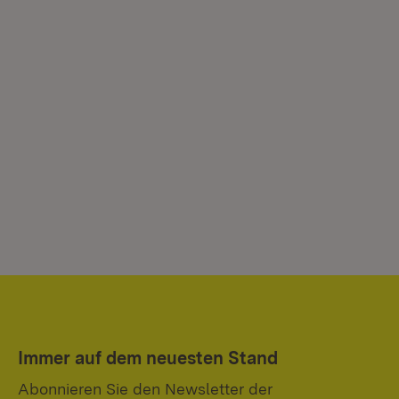
Immer auf dem neuesten Stand
Abonnieren Sie den Newsletter der