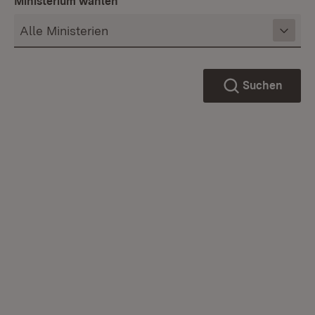
Ministerium wählen
Suchen