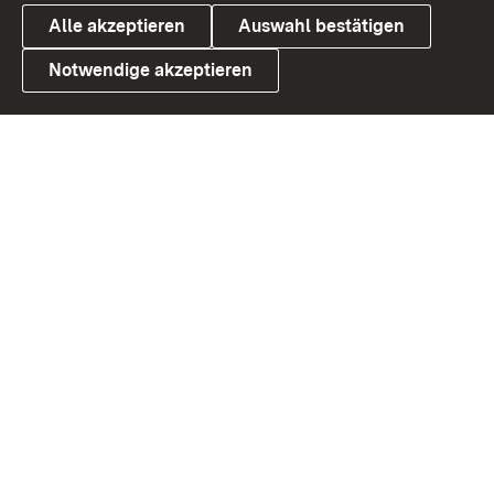
Alle akzeptieren
Auswahl bestätigen
Notwendige akzeptieren
Link zum Landesportal