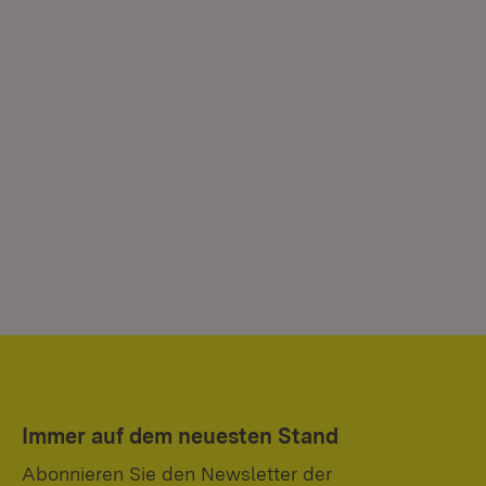
Immer auf dem neuesten Stand
Abonnieren Sie den Newsletter der