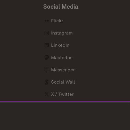
Social Media
Flickr
Instagram
LinkedIn
Mastodon
Messenger
Social Wall
X / Twitter
Youtube