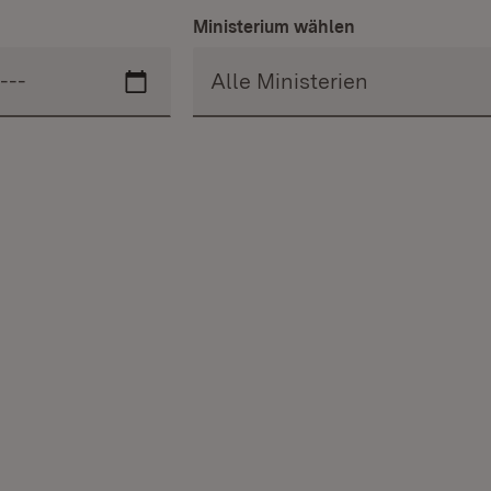
Ministerium wählen