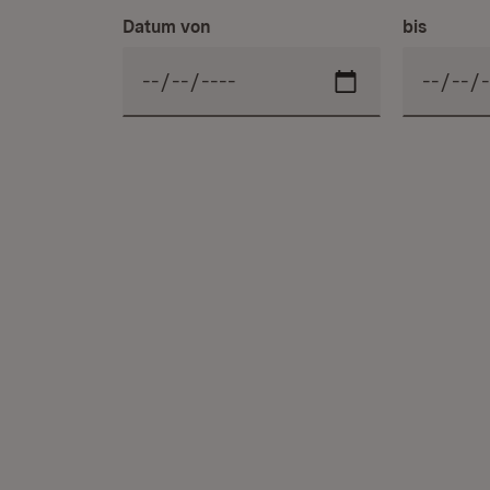
Datum von
bis