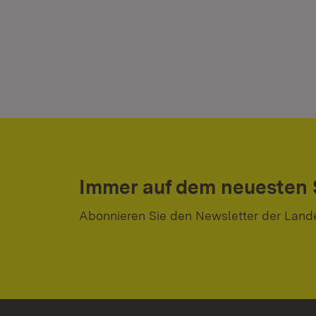
Immer auf dem neuesten
Abonnieren Sie den Newsletter der Land