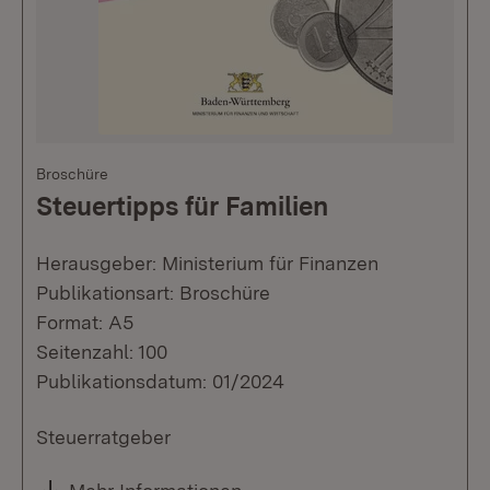
Broschüre
Steuertipps für Familien
Herausgeber: Ministerium für Finanzen
Publikationsart: Broschüre
Format: A5
Seitenzahl: 100
Publikationsdatum: 01/2024
Steuerratgeber