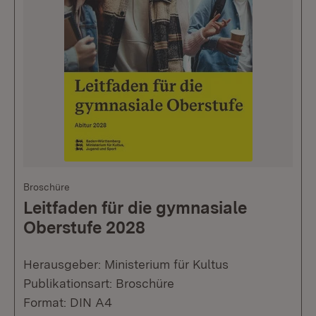
Broschüre
Leitfaden für die gymnasiale
Oberstufe 2028
Herausgeber: Ministerium für Kultus
Publikationsart: Broschüre
Format: DIN A4