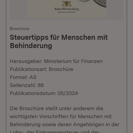
Broschüre
Steuertipps für Menschen mit
Behinderung
Herausgeber: Ministerium für Finanzen
Publikationsart: Broschüre
Format: A5
Seitenzahl: 88
Publikationsdatum: 05/2024
Die Broschüre stellt unter anderem die
wichtigsten Vorschriften für Menschen mit
Behinderung sowie deren Angehörigen in der
Lohn-, der Einkommensteuer und der