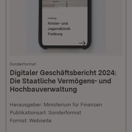
Sonderformat
Digitaler Geschäftsbericht 2024:
Die Staatliche Vermögens- und
Hochbauverwaltung
Herausgeber: Ministerium für Finanzen
Publikationsart: Sonderformat
Format: Webseite