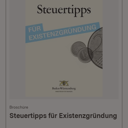
Broschüre
Steuertipps für Existenzgründung