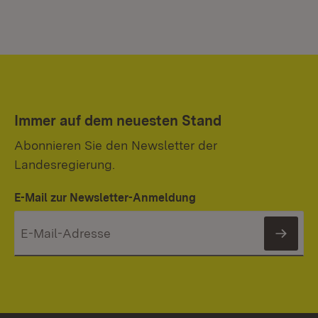
Immer auf dem neuesten Stand
Abonnieren Sie den Newsletter der
Landesregierung.
E-Mail zur Newsletter-Anmeldung
News