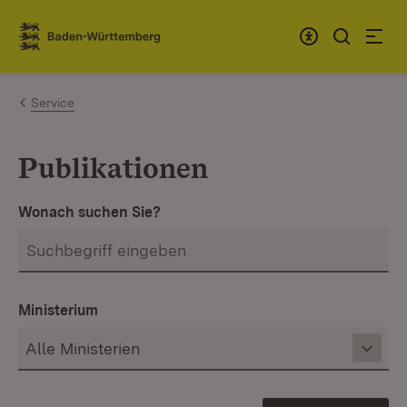
Zum Inhalt springen
Link zur Startseite
Service
Publikationen
Wonach suchen Sie?
Ministerium