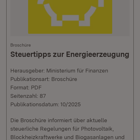
Broschüre
Steuertipps zur Energieerzeugung
Herausgeber: Ministerium für Finanzen
Publikationsart: Broschüre
Format: PDF
Seitenzahl: 87
Publikationsdatum: 10/2025
Die Broschüre informiert über aktuelle
steuerliche Regelungen für Photovoltaik,
Blockheizkraftwerke und Biogasanlagen und