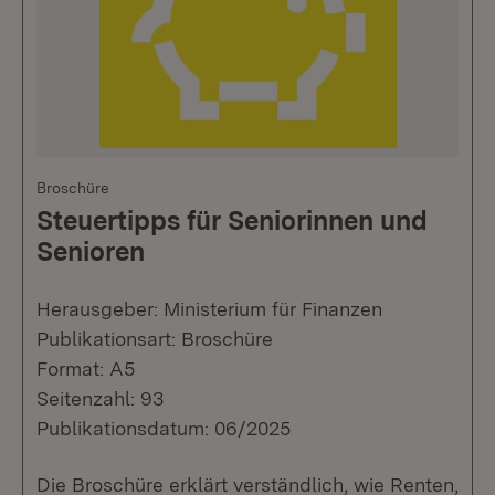
Broschüre
Steuertipps für Seniorinnen und
Senioren
Herausgeber: Ministerium für Finanzen
Publikationsart: Broschüre
Format: A5
Seitenzahl: 93
Publikationsdatum: 06/2025
Die Broschüre erklärt verständlich, wie Renten,