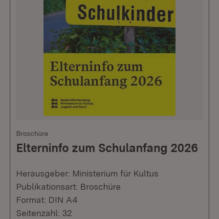
Broschüre
Elterninfo zum Schulanfang 2026
Herausgeber: Ministerium für Kultus
Publikationsart: Broschüre
Format: DIN A4
Seitenzahl: 32