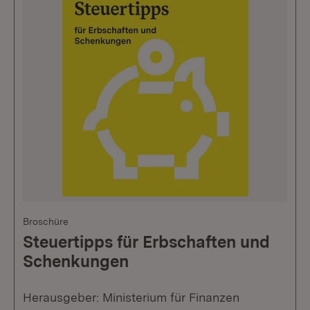
Broschüre
Steuertipps für Erbschaften und
Schenkungen
Herausgeber: Ministerium für Finanzen