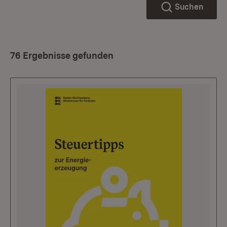
Suchen
76 Ergebnisse gefunden