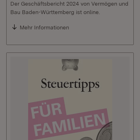
Der Geschäftsbericht 2024 von Vermögen und
Bau Baden-Württemberg ist online.
Mehr Informationen