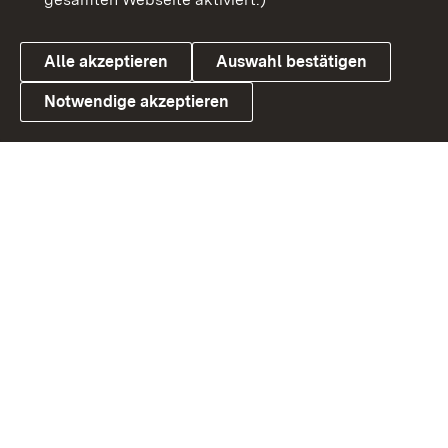
Datenschutz
Cookies
Alle akzeptieren
Auswahl bestätigen
Notwendige akzeptieren
Link zum Landesportal