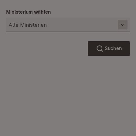
Ministerium wählen
Suchen