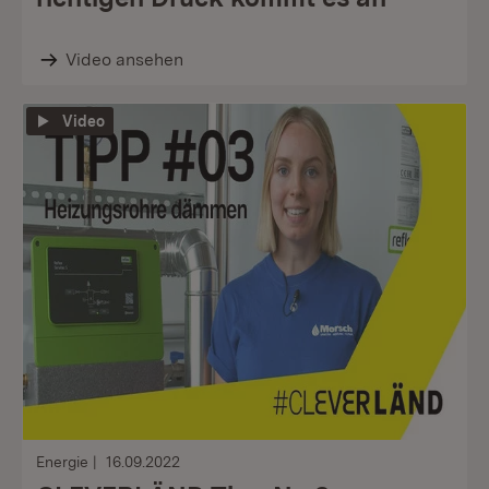
Video ansehen
Video
Energie
16.09.2022