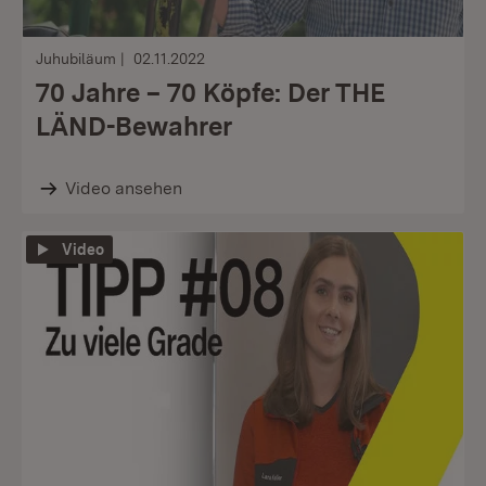
Juhubiläum
02.11.2022
70 Jahre – 70 Köpfe: Der THE
LÄND-Bewahrer
Video ansehen
Video