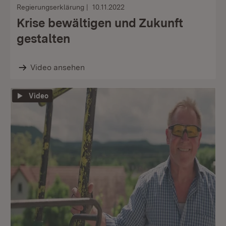
Regierungserklärung
10.11.2022
Krise bewältigen und Zukunft
gestalten
Video ansehen
Video