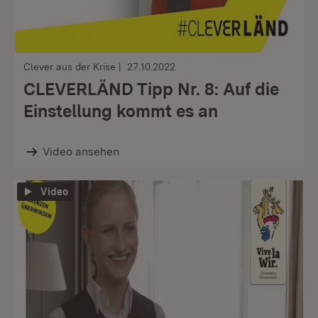
Clever aus der Krise
27.10.2022
CLEVERLÄND Tipp Nr. 8: Auf die
Einstellung kommt es an
Video ansehen
Video