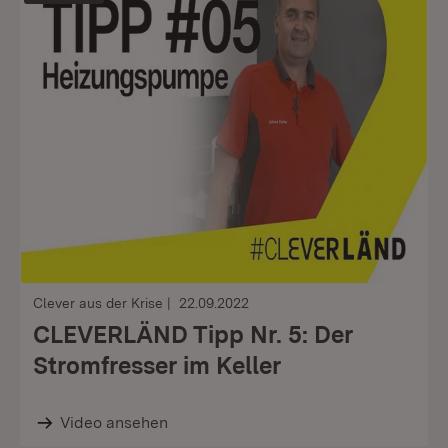
Clever aus der Krise
22.09.2022
CLEVERLÄND Tipp Nr. 5: Der
Stromfresser im Keller
Video ansehen