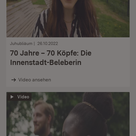
Juhubliäum
26.10.2022
70 Jahre – 70 Köpfe: Die
Innenstadt-Beleberin
Video ansehen
Video