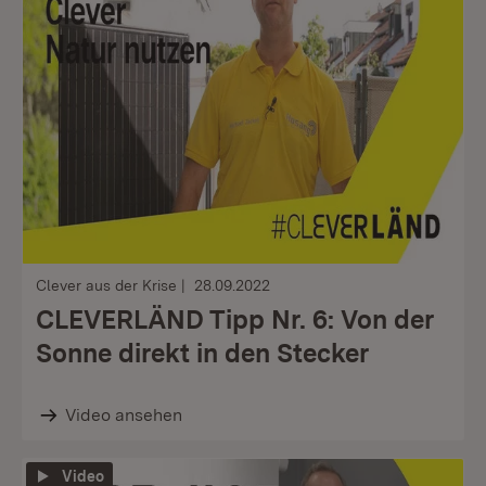
Clever aus der Krise
28.09.2022
CLEVERLÄND Tipp Nr. 6: Von der
Sonne direkt in den Stecker
Video ansehen
Video