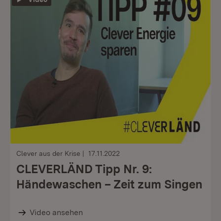
Clever aus der Krise
17.11.2022
CLEVERLÄND Tipp Nr. 9:
Händewaschen – Zeit zum Singen
Video ansehen