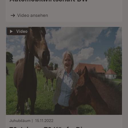
Video ansehen
Video
Juhubiläum
15.11.2022