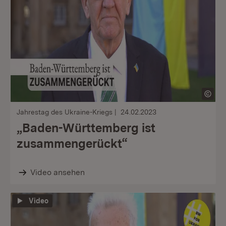
Jahrestag des Ukraine-Kriegs
24.02.2023
„Baden-Württemberg ist
zusammengerückt“
Video ansehen
Video