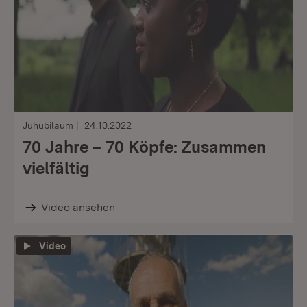
Juhubiläum
24.10.2022
70 Jahre – 70 Köpfe: Zusammen
vielfältig
Video ansehen
Video