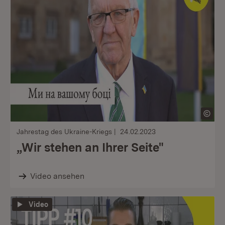
Jahrestag des Ukraine-Kriegs
24.02.2023
„Wir stehen an Ihrer Seite"
Video ansehen
Video