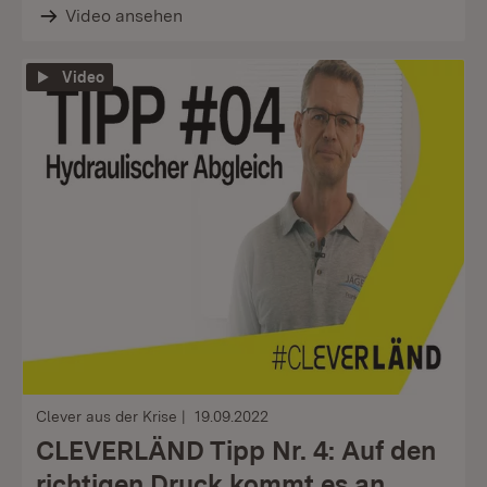
Video ansehen
Video
Clever aus der Krise
19.09.2022
CLEVERLÄND Tipp Nr. 4: Auf den
richtigen Druck kommt es an