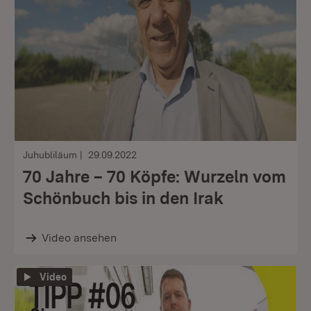
Juhubliläum
29.09.2022
70 Jahre – 70 Köpfe: Wurzeln vom
Schönbuch bis in den Irak
Video ansehen
Video