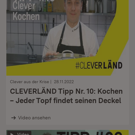
Clever aus der Krise
28.11.2022
CLEVERLÄND Tipp Nr. 10: Kochen
– Jeder Topf findet seinen Deckel
Video ansehen
Video