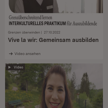
Grenzen überwinden
27.10.2022
Vive la wir: Gemeinsam ausbilden
Video ansehen
Video