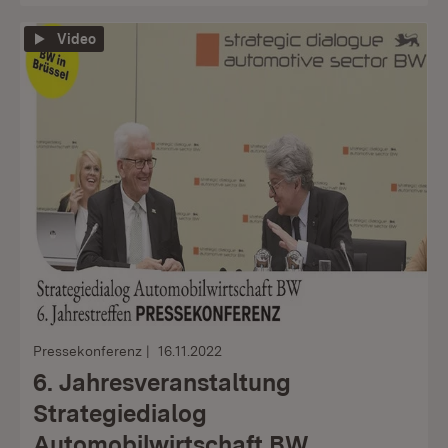
Video
Pressekonferenz
16.11.2022
6. Jahresveranstaltung
Strategiedialog
Automobilwirtschaft BW