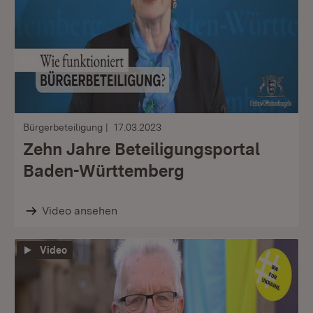
Bürgerbeteiligung
17.03.2023
Zehn Jahre Beteiligungsportal
Baden-Württemberg
Video ansehen
Video