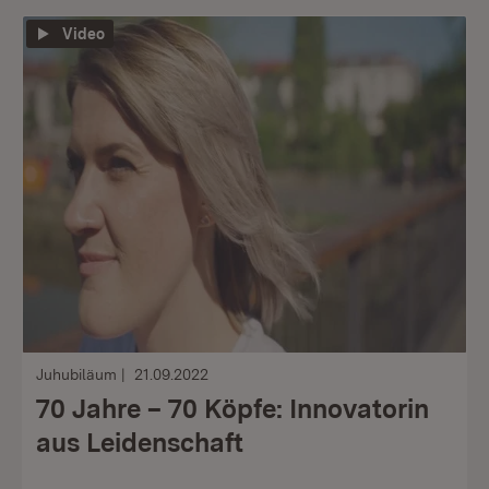
Video
Juhubiläum
21.09.2022
70 Jahre – 70 Köpfe: Innovatorin
aus Leidenschaft